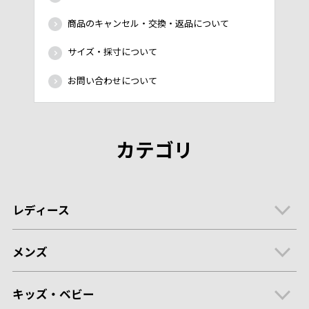
商品のキャンセル・交換・返品について
サイズ・採寸について
お問い合わせについて
カテゴリ
レディース
メンズ
キッズ・ベビー