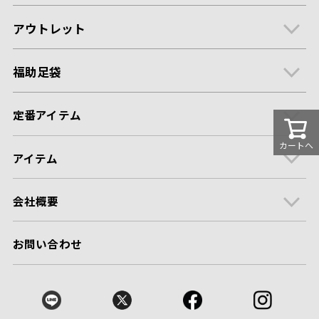
アウトレット
福助足袋
定番アイテム
カートへ
アイテム
会社概要
お問い合わせ