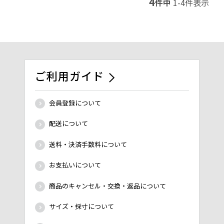
4
件中
1
-
4
件表示
ご利用ガイド
会員登録について
配送について
送料・決済手数料について
お支払いについて
商品のキャンセル・交換・返品について
サイズ・採寸について