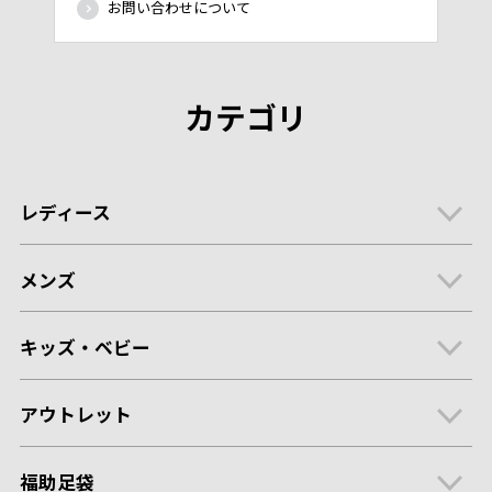
お問い合わせについて
カテゴリ
レディース
メンズ
キッズ・ベビー
アウトレット
福助足袋