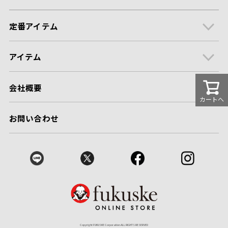
定番アイテム
アイテム
会社概要
カートへ
お問い合わせ
Copyright FUKUSKE Corporation ALL RIGHTS RESERVED