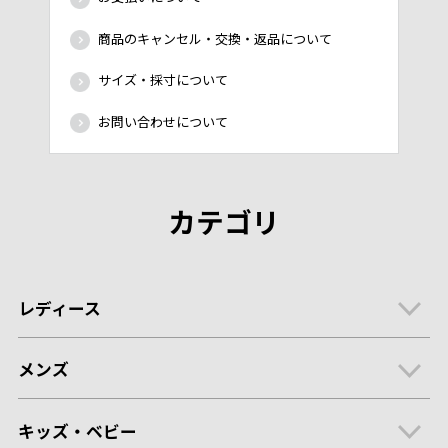
商品のキャンセル・交換・返品について
サイズ・採寸について
お問い合わせについて
カテゴリ
レディース
メンズ
キッズ・ベビー