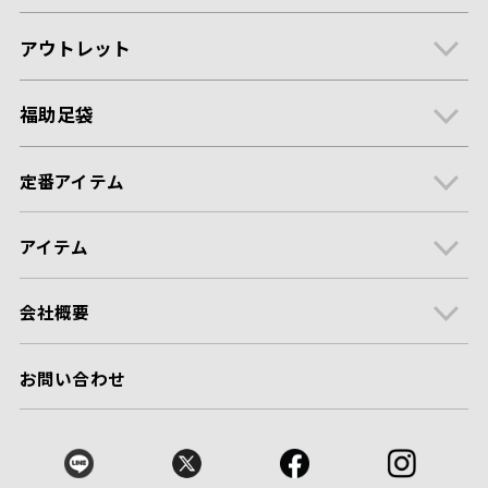
アウトレット
福助足袋
定番アイテム
アイテム
会社概要
お問い合わせ