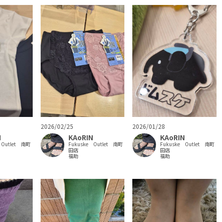
2026/02/25
2026/01/28
N
KAoRIN
KAoRIN
 Outlet 南町
Fukuske Outlet 南町
Fukuske Outlet 南町
田店
田店
福助
福助