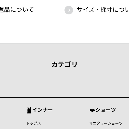
返品について
サイズ・採寸につ
カテゴリ
インナー
ショーツ
トップス
サニタリーショーツ