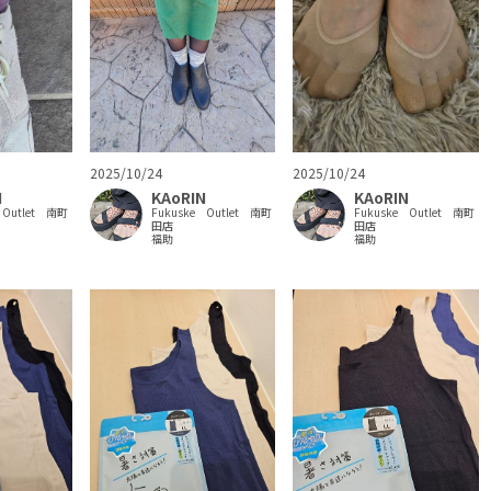
2025/10/24
2025/10/24
N
KAoRIN
KAoRIN
 Outlet 南町
Fukuske Outlet 南町
Fukuske Outlet 南町
田店
田店
福助
福助