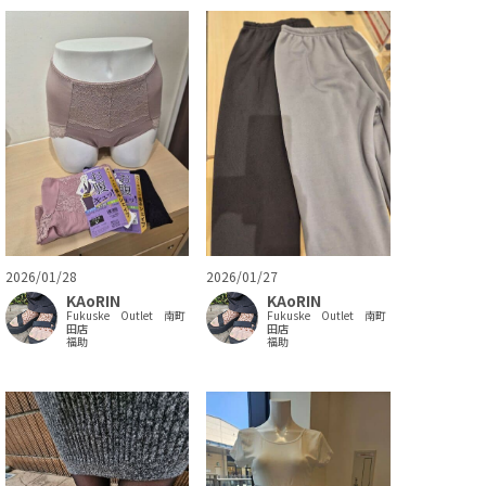
2026/01/28
2026/01/27
KAoRIN
KAoRIN
Fukuske Outlet 南町
Fukuske Outlet 南町
田店
田店
福助
福助