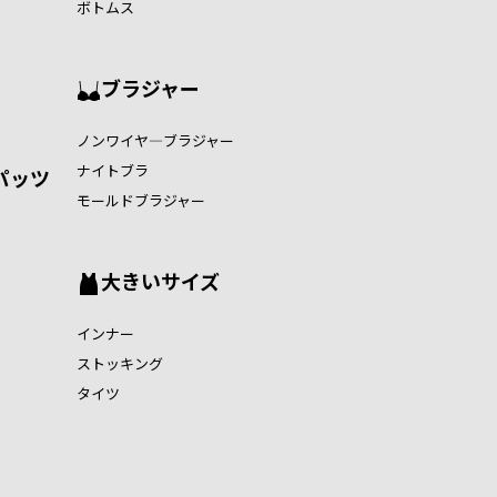
ボトムス
ブラジャー
ノンワイヤ―ブラジャー
ナイトブラ
パッツ
モールドブラジャー
大きいサイズ
インナー
ストッキング
タイツ