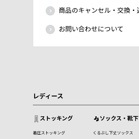
商品のキャンセル・交換・
お問い合わせについて
レディース
ストッキング
ソックス・靴下
着圧ストッキング
くるぶし下丈ソックス