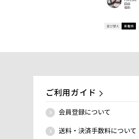
田店
福助
並び替え
新着順
ご利用ガイド
会員登録について
送料・決済手数料について