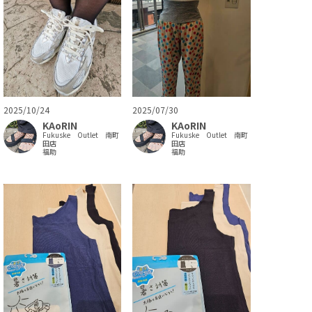
2025/10/24
2025/07/30
KAoRIN
KAoRIN
Fukuske Outlet 南町
Fukuske Outlet 南町
田店
田店
福助
福助