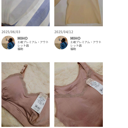
2025/06/03
2025/04/12
MIHO
MIHO
土岐プレミアム・アウト
土岐プレミアム・アウト
レット店
レット店
福助
福助