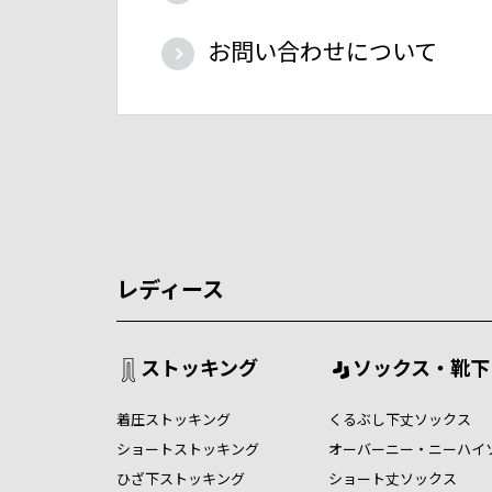
お問い合わせについて
レディース
ストッキング
ソックス・靴下
着圧ストッキング
くるぶし下丈ソックス
ショートストッキング
オーバーニー・ニーハイ
ひざ下ストッキング
ショート丈ソックス