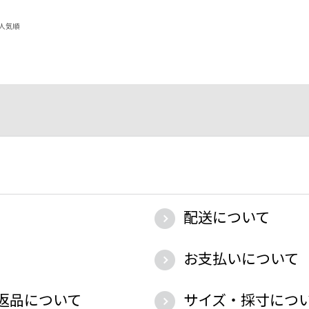
人気順
配送について
お支払いについて
返品について
サイズ・採寸につ