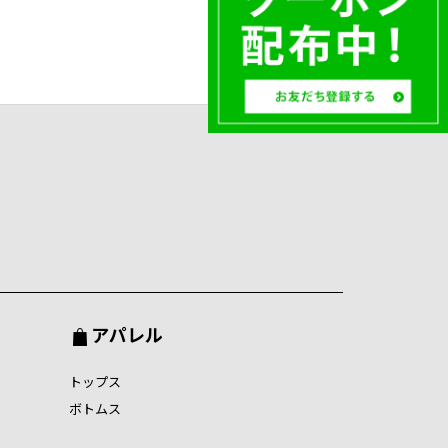
アパレル
トップス
ボトムス