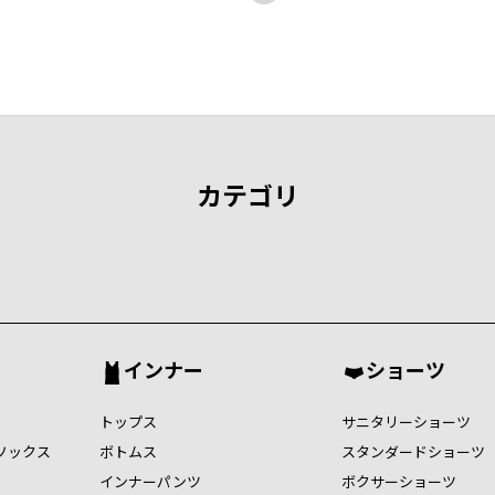
カテゴリ
インナー
ショーツ
トップス
サニタリーショーツ
ソックス
ボトムス
スタンダードショーツ
インナーパンツ
ボクサーショーツ