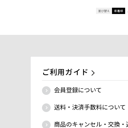
並び替え
新着順
ご利用ガイド
会員登録について
送料・決済手数料について
商品のキャンセル・交換・