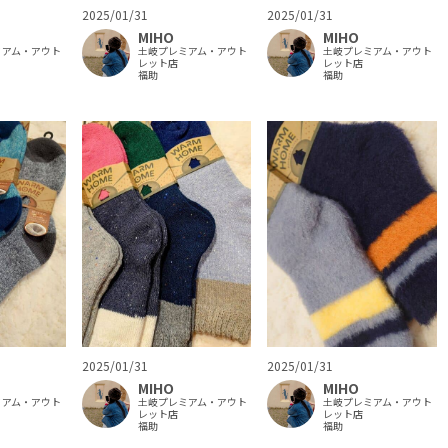
2025/01/31
2025/01/31
MIHO
MIHO
ミアム・アウト
土岐プレミアム・アウト
土岐プレミアム・アウト
レット店
レット店
福助
福助
2025/01/31
2025/01/31
MIHO
MIHO
ミアム・アウト
土岐プレミアム・アウト
土岐プレミアム・アウト
レット店
レット店
福助
福助