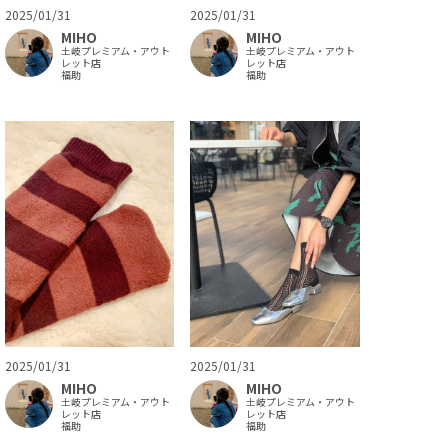
2025/01/31
2025/01/31
MIHO
MIHO
土岐プレミアム・アウト
土岐プレミアム・アウト
レット店
レット店
福助
福助
2025/01/31
2025/01/31
MIHO
MIHO
土岐プレミアム・アウト
土岐プレミアム・アウト
レット店
レット店
福助
福助