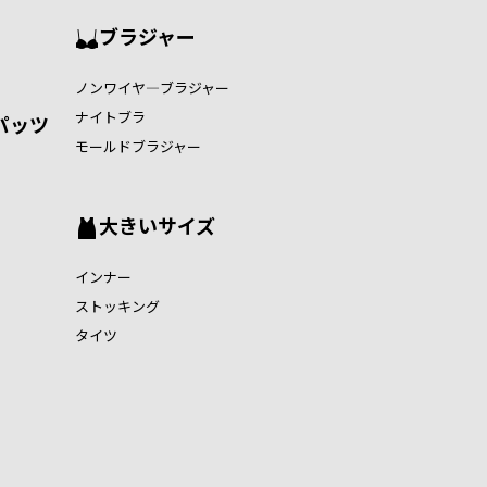
ブラジャー
ノンワイヤ―ブラジャー
ナイトブラ
パッツ
モールドブラジャー
大きいサイズ
インナー
ストッキング
タイツ