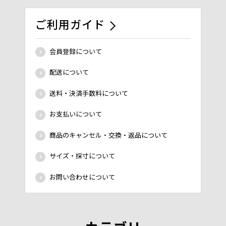
ご利用ガイド
会員登録について
配送について
送料・決済手数料について
お支払いについて
商品のキャンセル・交換・返品について
サイズ・採寸について
お問い合わせについて