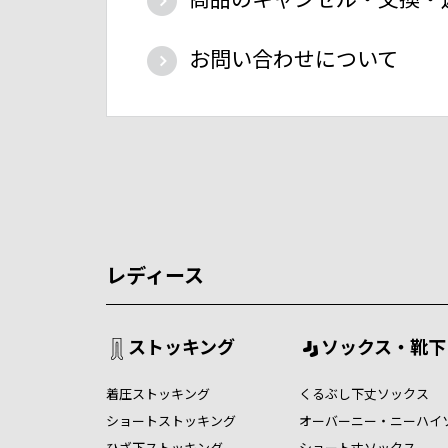
お問い合わせについて
レディース
ストッキング
ソックス・靴下
着圧ストッキング
くるぶし下丈ソックス
ショートストッキング
オーバーニー・ニーハイ
ひざ下ストッキング
ショート丈ソックス