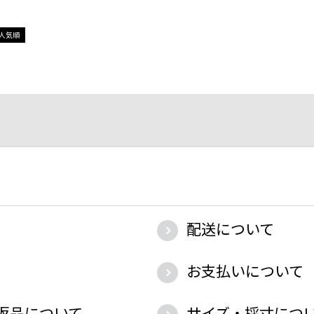
人気順
配送について
お支払いについて
返品について
サイズ・採寸につ