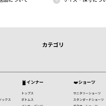
カテゴリ
インナー
ショーツ
トップス
サニタリーショーツ
ソックス
ボトムス
スタンダードショーツ
インナーパンツ
ボクサーショーツ