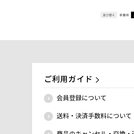
並び替え
新着順
ご利用ガイド
会員登録について
送料・決済手数料について
商品のキャンセル・交換・