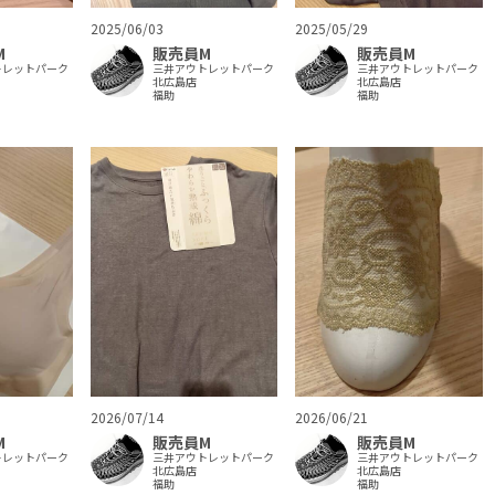
2025/06/03
2025/05/29
M
販売員M
販売員M
トレットパーク
三井アウトレットパーク
三井アウトレットパーク
北広島店
北広島店
福助
福助
2026/07/14
2026/06/21
M
販売員M
販売員M
トレットパーク
三井アウトレットパーク
三井アウトレットパーク
北広島店
北広島店
福助
福助