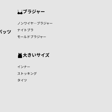
ブラジャー
ノンワイヤ―ブラジャー
ナイトブラ
パッツ
モールドブラジャー
大きいサイズ
インナー
ストッキング
タイツ