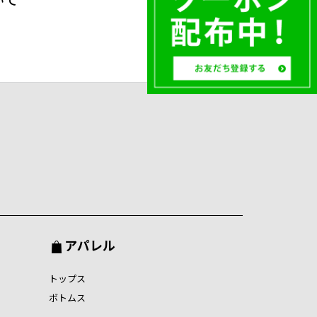
アパレル
トップス
ボトムス