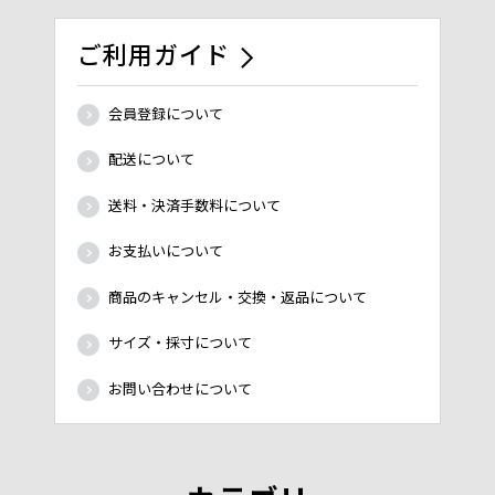
ご利用ガイド
会員登録について
配送について
送料・決済手数料について
お支払いについて
商品のキャンセル・交換・返品について
サイズ・採寸について
お問い合わせについて