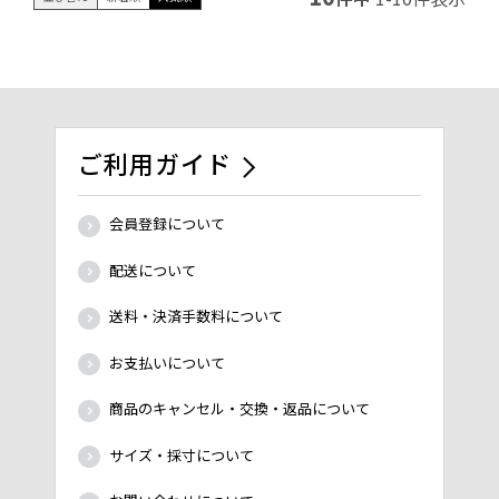
ご利用ガイド
会員登録について
配送について
送料・決済手数料について
お支払いについて
商品のキャンセル・交換・返品について
サイズ・採寸について