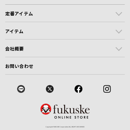
定番アイテム
アイテム
会社概要
お問い合わせ
Copyright FUKUSKE Corporation ALL RIGHTS RESERVED