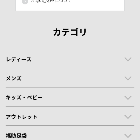
お問い合わせについて
カテゴリ
レディース
メンズ
キッズ・ベビー
アウトレット
福助足袋