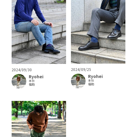
2024/09/25
2024/09/30
Ryohei
Ryohei
本社
本社
福助
福助