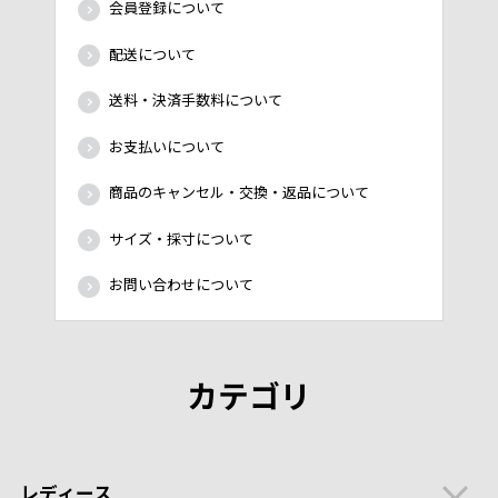
会員登録について
配送について
送料・決済手数料について
お支払いについて
商品のキャンセル・交換・返品について
サイズ・採寸について
お問い合わせについて
カテゴリ
レディース