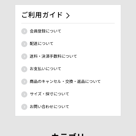
ご利用ガイド
会員登録について
配送について
送料・決済手数料について
お支払いについて
商品のキャンセル・交換・返品について
サイズ・採寸について
お問い合わせについて