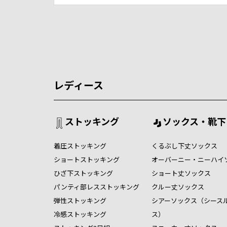
レディース
ストッキング
ソックス・靴下
着圧ストッキング
くるぶし下丈ソックス
ショートストッキング
オーバーニー・ニーハイ
ひざ下ストッキング
ショート丈ソックス
パンティ部レスストッキング
クルー丈ソックス
弾性ストッキング
シアーソックス（シース
冷感ストッキング
ス）