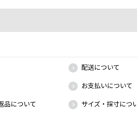
配送について
お支払いについて
返品について
サイズ・採寸につ