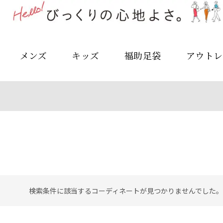
メンズ
キッズ
福助足袋
アウトレ
検索条件に該当するコーディネートが見つかりませんでした。