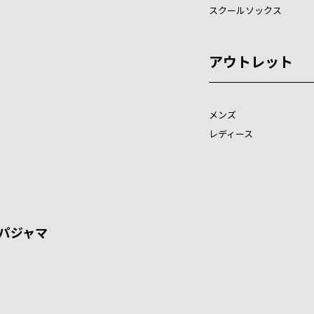
スクールソックス
アウトレット
メンズ
レディース
パジャマ