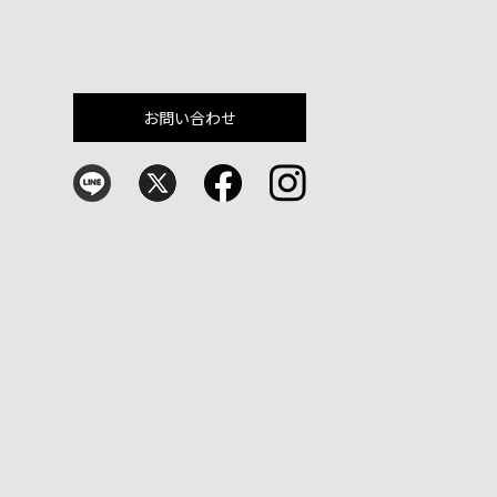
お問い合わせ