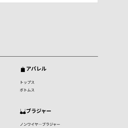
アパレル
トップス
ボトムス
ブラジャー
ノンワイヤ―ブラジャー