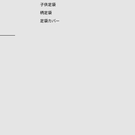
子供足袋
柄足袋
足袋カバー