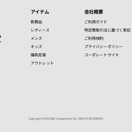
アイテム
会社概要
新商品
ご利用ガイド
レディース
特定商取引法に基づく表記
メンズ
ご利用規約
キッズ
プライバシーポリシー
福助足袋
コーポレートサイト
アウトレット
Copyright FUKUSKE Corporation ALL RIGHTS RESERVED