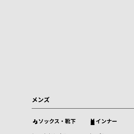
メンズ
ソックス・靴下
インナー