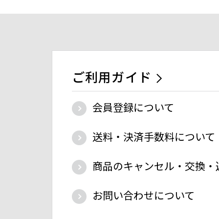
ご利用ガイド
会員登録について
送料・決済手数料について
商品のキャンセル・交換・
お問い合わせについて