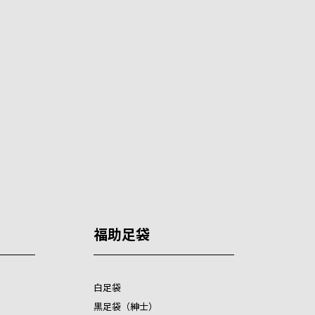
福助足袋
白足袋
黒足袋（紳士）