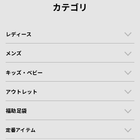
カテゴリ
レディース
メンズ
キッズ・ベビー
アウトレット
福助足袋
定番アイテム