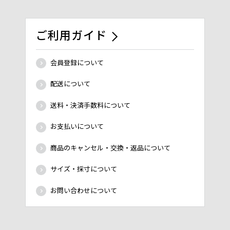
ご利用ガイド
会員登録について
配送について
送料・決済手数料について
お支払いについて
商品のキャンセル・交換・返品について
サイズ・採寸について
お問い合わせについて