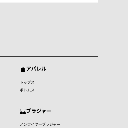
アパレル
トップス
ボトムス
ブラジャー
ノンワイヤ―ブラジャー