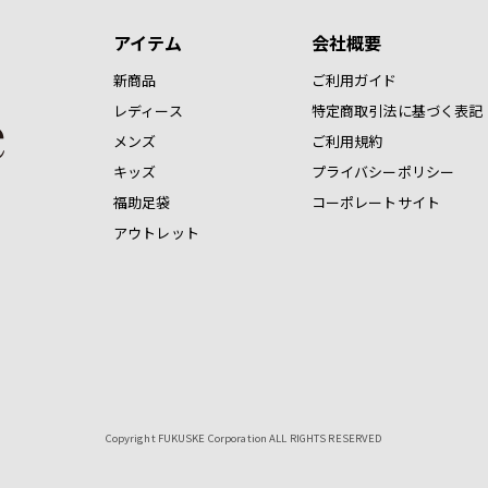
アイテム
会社概要
新商品
ご利用ガイド
レディース
特定商取引法に基づく表記
メンズ
ご利用規約
キッズ
プライバシーポリシー
福助足袋
コーポレートサイト
アウトレット
Copyright FUKUSKE Corporation ALL RIGHTS RESERVED