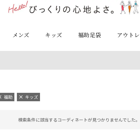
メンズ
キッズ
福助足袋
アウトレ
福助
キッズ
検索条件に該当するコーディネートが見つかりませんでした。