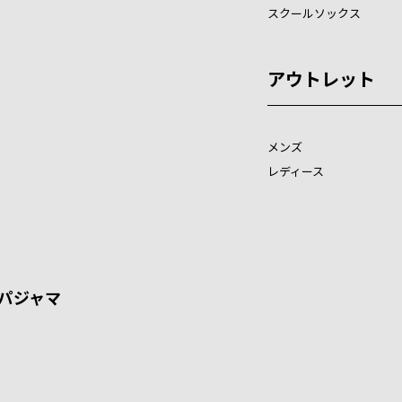
スクールソックス
アウトレット
メンズ
レディース
パジャマ