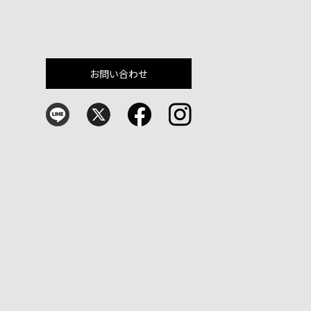
お問い合わせ