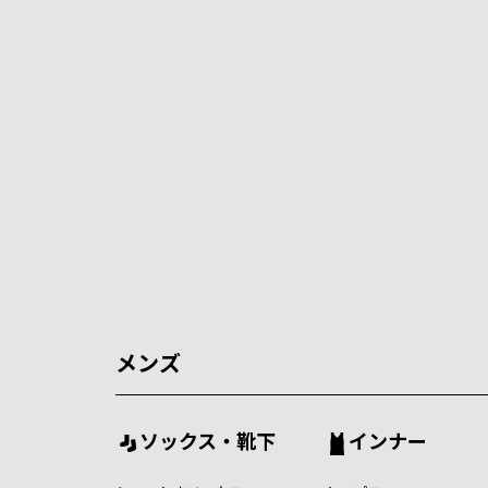
メンズ
ソックス・靴下
インナー