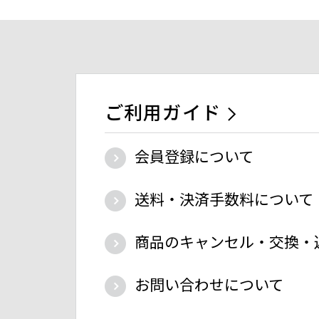
ご利用ガイド
会員登録について
送料・決済手数料について
商品のキャンセル・交換・
お問い合わせについて