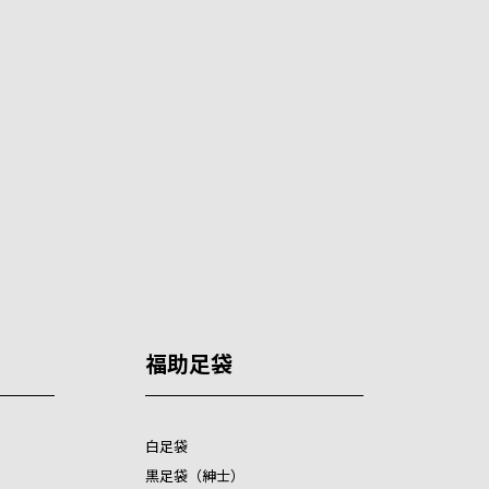
福助足袋
白足袋
黒足袋（紳士）