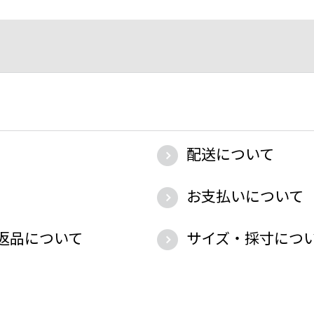
配送について
お支払いについて
返品について
サイズ・採寸につ