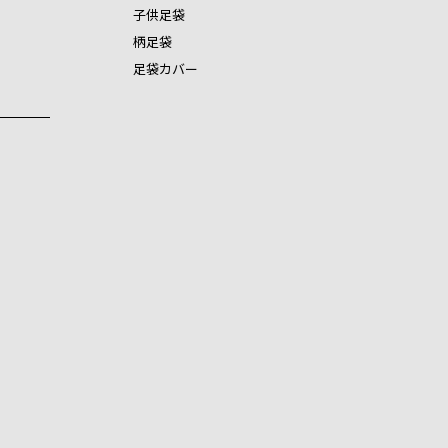
子供足袋
柄足袋
足袋カバー