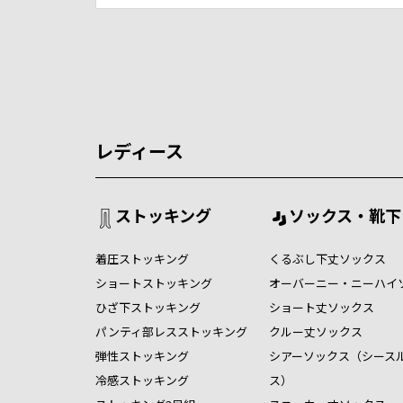
レディース
ストッキング
ソックス・靴下
着圧ストッキング
くるぶし下丈ソックス
ショートストッキング
オーバーニー・ニーハイ
ひざ下ストッキング
ショート丈ソックス
パンティ部レスストッキング
クルー丈ソックス
弾性ストッキング
シアーソックス（シース
冷感ストッキング
ス）