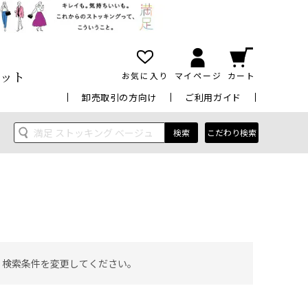
ット
お気に入り
マイページ
カート
卸売取引の方向け
ご利用ガイド
検索
こだわり検索
 検索条件を変更してください。