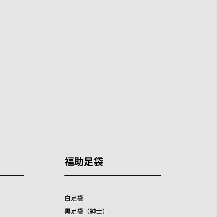
福助足袋
白足袋
黒足袋（紳士）