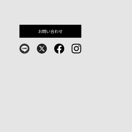
お問い合わせ