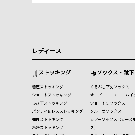
レディース
ストッキング
ソックス・靴下
着圧ストッキング
くるぶし下丈ソックス
ショートストッキング
オーバーニー・ニーハイ
ひざ下ストッキング
ショート丈ソックス
パンティ部レスストッキング
クルー丈ソックス
弾性ストッキング
シアーソックス（シース
冷感ストッキング
ス）