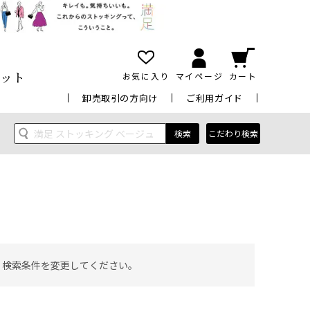
ット
お気に入り
マイページ
カート
卸売取引の方向け
ご利用ガイド
検索
こだわり検索
 検索条件を変更してください。