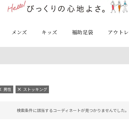
メンズ
キッズ
福助足袋
アウトレ
男性
ストッキング
検索条件に該当するコーディネートが見つかりませんでした。