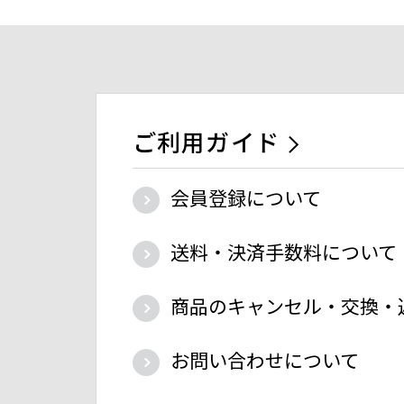
ご利用ガイド
会員登録について
送料・決済手数料について
商品のキャンセル・交換・
お問い合わせについて