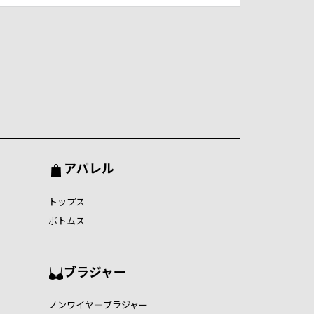
アパレル
トップス
ボトムス
ブラジャー
ノンワイヤ―ブラジャー