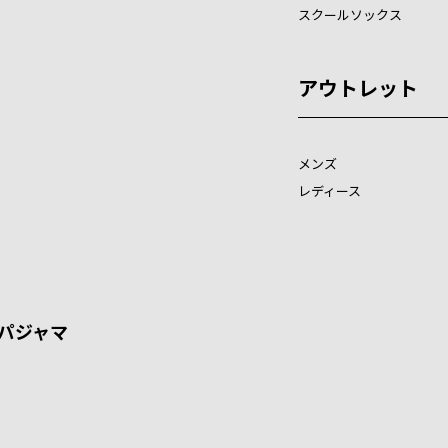
スクールソックス
アウトレット
メンズ
レディース
パジャマ