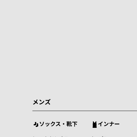
メンズ
ソックス・靴下
インナー