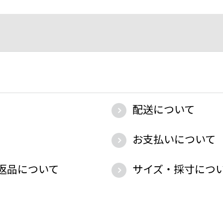
配送について
お支払いについて
返品について
サイズ・採寸につ