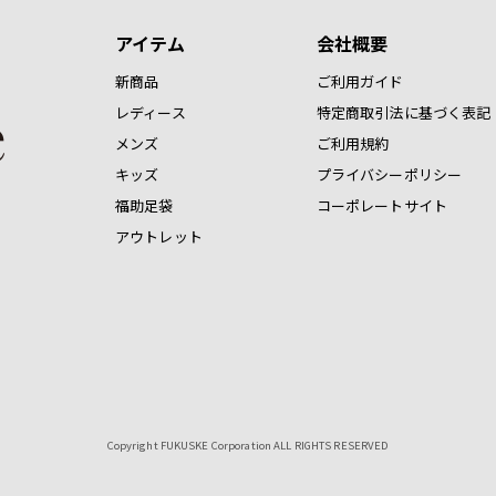
アイテム
会社概要
新商品
ご利用ガイド
レディース
特定商取引法に基づく表記
メンズ
ご利用規約
キッズ
プライバシーポリシー
福助足袋
コーポレートサイト
アウトレット
Copyright FUKUSKE Corporation ALL RIGHTS RESERVED