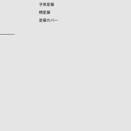
子供足袋
柄足袋
足袋カバー