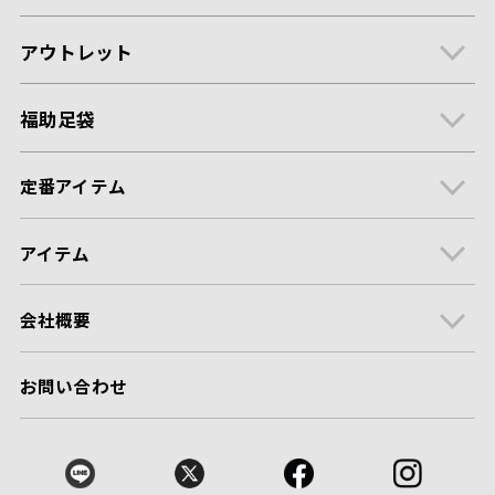
アウトレット
福助足袋
定番アイテム
アイテム
会社概要
お問い合わせ