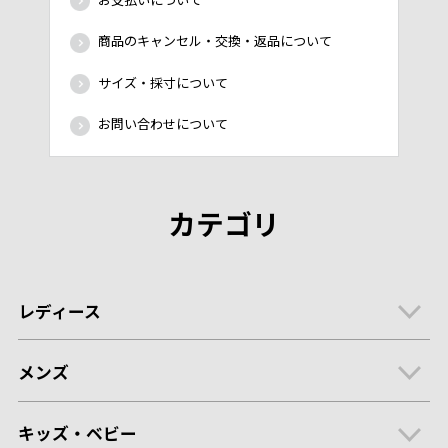
商品のキャンセル・交換・返品について
サイズ・採寸について
お問い合わせについて
カテゴリ
レディース
メンズ
キッズ・ベビー