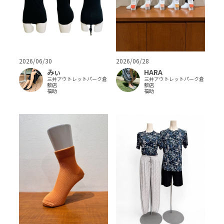
2026/06/30
2026/06/28
みぃ
HARA
三井アウトレットパーク倉
三井アウトレットパーク倉
敷店
敷店
福助
福助