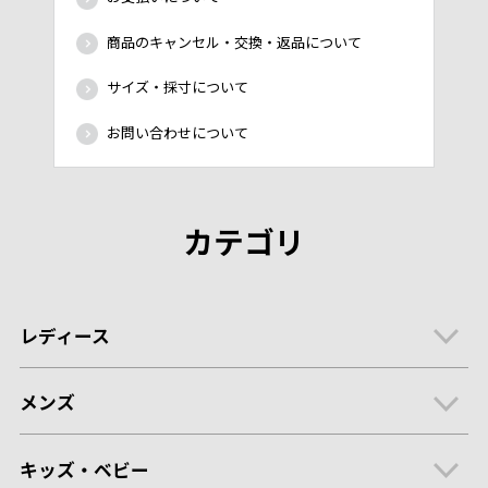
商品のキャンセル・交換・返品について
サイズ・採寸について
お問い合わせについて
カテゴリ
レディース
メンズ
キッズ・ベビー