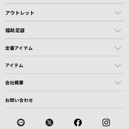
アウトレット
福助足袋
定番アイテム
アイテム
会社概要
お問い合わせ