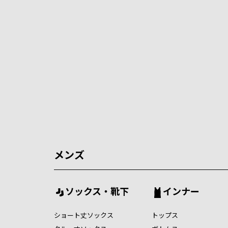
メンズ
ソックス・靴下
インナー
ショート丈ソックス
トップス