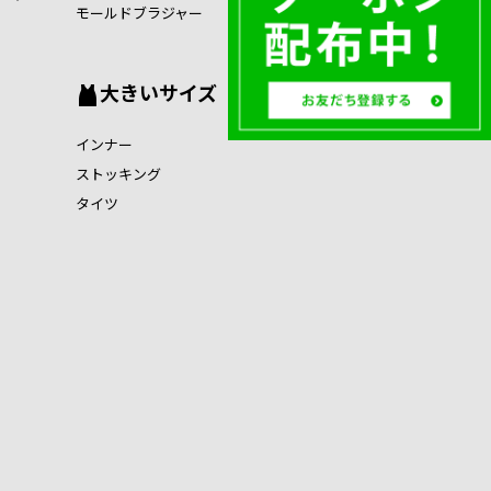
モールドブラジャー
大きいサイズ
インナー
ストッキング
タイツ