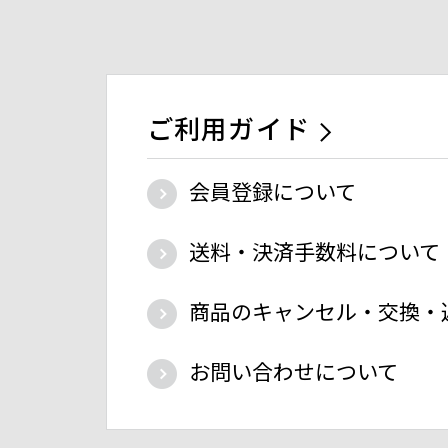
ご利用ガイド
会員登録について
送料・決済手数料について
商品のキャンセル・交換・
お問い合わせについて