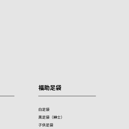
福助足袋
白足袋
黒足袋（紳士）
子供足袋