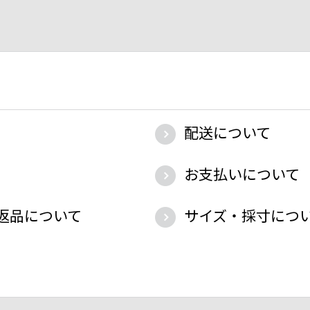
配送について
お支払いについて
返品について
サイズ・採寸につ