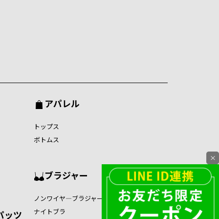
アパレル
トップス
ボトムス
×
ブラジャー
ノンワイヤ―ブラジャー
ナイトブラ
パッツ