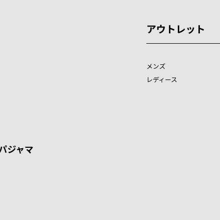
アウトレット
メンズ
レディース
パジャマ