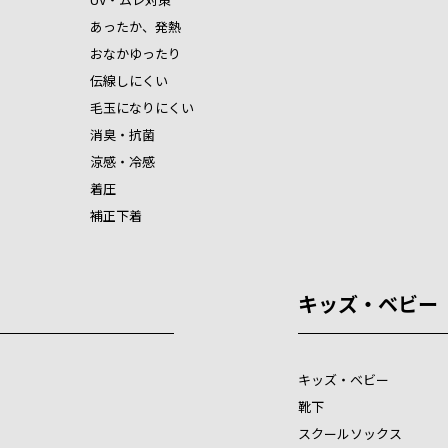
あったか、発熱
おなかゆったり
伝線しにくい
毛玉になりにくい
消臭・抗菌
涼感・冷感
着圧
補正下着
キッズ・ベビー
キッズ・ベビー
靴下
スクールソックス