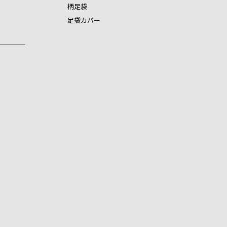
柄足袋
足袋カバー