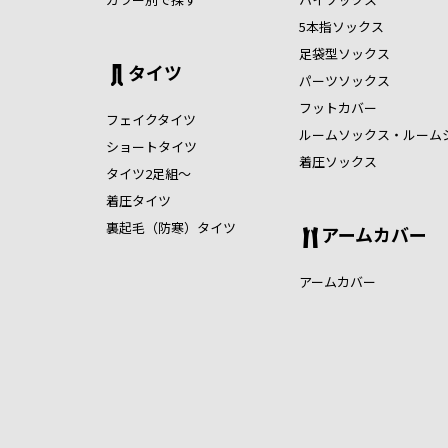
5本指ソックス
足袋型ソックス
タイツ
パーツソックス
フットカバー
フェイクタイツ
ルームソックス・ルーム
ショートタイツ
着圧ソックス
タイツ2足組～
着圧タイツ
裏起毛（防寒）タイツ
アームカバー
アームカバー