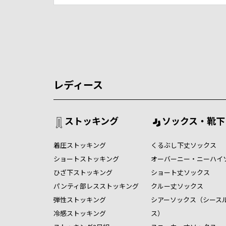
レディース
ストッキング
ソックス・靴下
着圧ストッキング
くるぶし下丈ソックス
ショートストッキング
オーバーニー・ニーハイ
ひざ下ストッキング
ショート丈ソックス
パンティ部レスストッキング
クルー丈ソックス
弾性ストッキング
シアーソックス（シース
冷感ストッキング
ス）