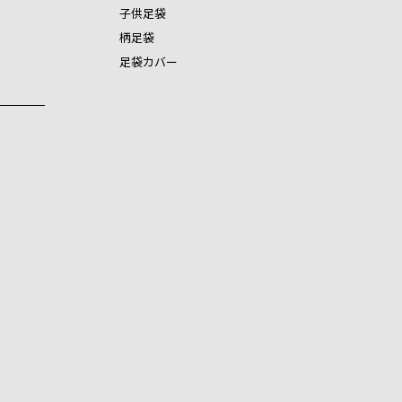
子供足袋
柄足袋
足袋カバー