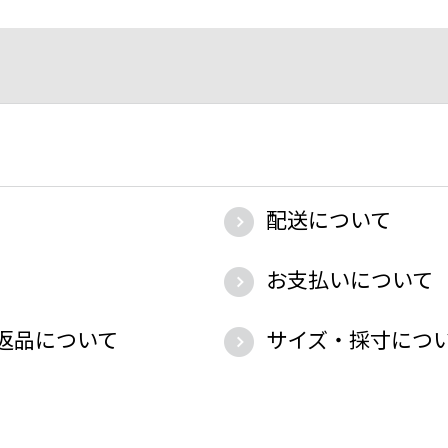
配送について
お支払いについて
返品について
サイズ・採寸につ