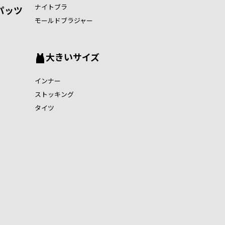
ナイトブラ
パッツ
モールドブラジャー
大きいサイズ
インナー
ストッキング
タイツ