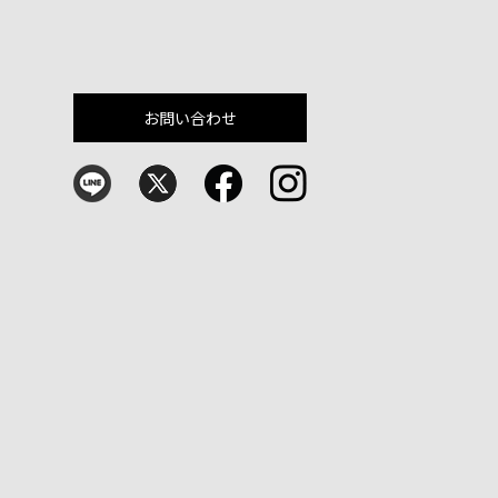
お問い合わせ