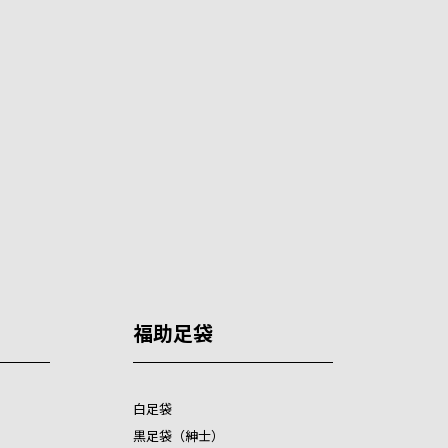
福助足袋
白足袋
黒足袋（紳士）