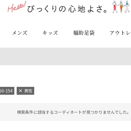
メンズ
キッズ
福助足袋
アウトレ
50-154
男性
検索条件に該当するコーディネートが見つかりませんでした。