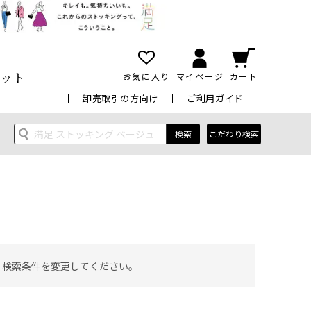
ット
お気に入り
マイページ
カート
卸売取引の方向け
ご利用ガイド
検索
こだわり検索
 検索条件を変更してください。