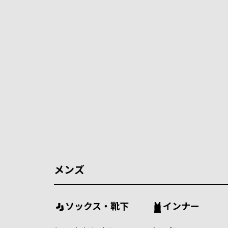
メンズ
ソックス・靴下
インナー