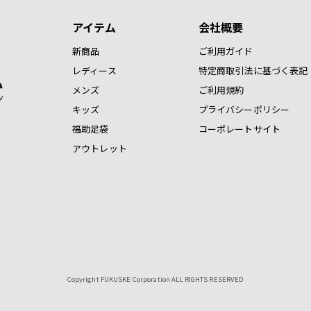
アイテム
会社概要
新商品
ご利用ガイド
レディース
特定商取引法に基づく表記
メンズ
ご利用規約
キッズ
プライバシーポリシー
福助足袋
コーポレートサイト
アウトレット
Copyright FUKUSKE Corporation ALL RIGHTS RESERVED