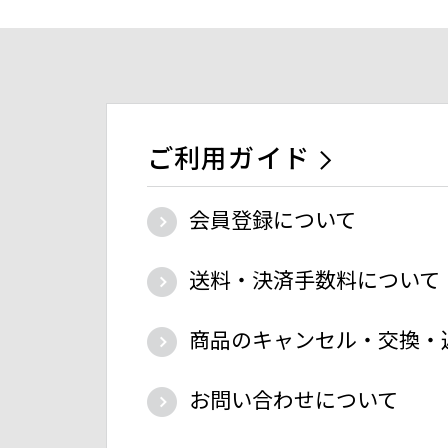
ご利用ガイド
会員登録について
送料・決済手数料について
商品のキャンセル・交換・
お問い合わせについて