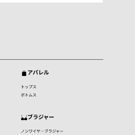
アパレル
トップス
ボトムス
ブラジャー
ノンワイヤ―ブラジャー