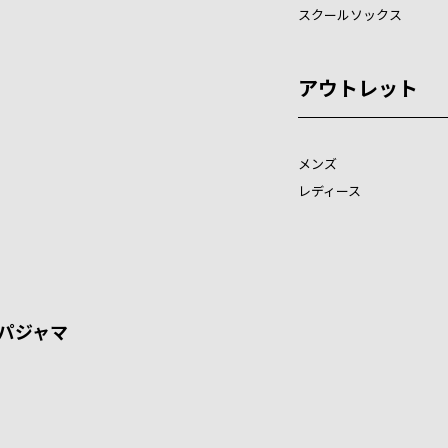
スクールソックス
アウトレット
メンズ
レディース
パジャマ