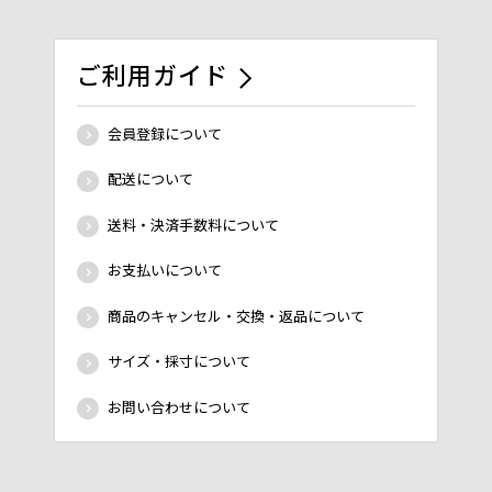
ご利用ガイド
会員登録について
配送について
送料・決済手数料について
お支払いについて
商品のキャンセル・交換・返品について
サイズ・採寸について
お問い合わせについて