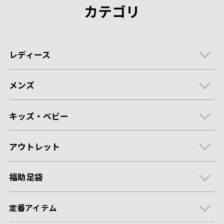
カテゴリ
レディース
メンズ
キッズ・ベビー
アウトレット
福助足袋
定番アイテム