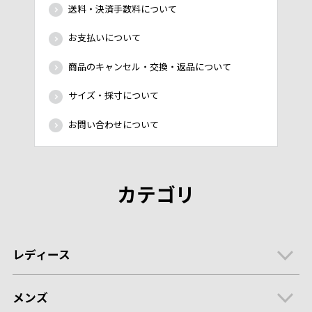
送料・決済手数料について
お支払いについて
商品のキャンセル・交換・返品について
サイズ・採寸について
お問い合わせについて
カテゴリ
レディース
メンズ