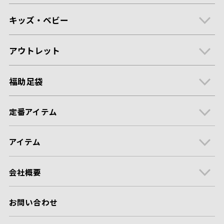
キッズ・ベビー
アウトレット
福助足袋
定番アイテム
アイテム
会社概要
お問い合わせ