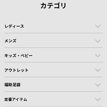
カテゴリ
レディース
メンズ
キッズ・ベビー
アウトレット
福助足袋
定番アイテム