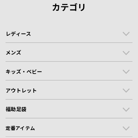
カテゴリ
レディース
メンズ
キッズ・ベビー
アウトレット
福助足袋
定番アイテム