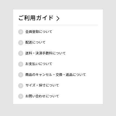
ご利用ガイド
会員登録について
配送について
送料・決済手数料について
お支払いについて
商品のキャンセル・交換・返品について
サイズ・採寸について
お問い合わせについて