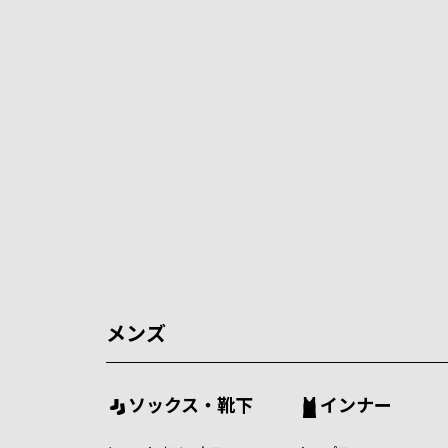
メンズ
ソックス・靴下
インナー