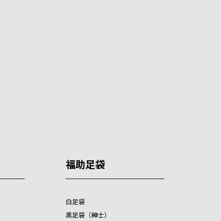
福助足袋
白足袋
黒足袋（紳士）