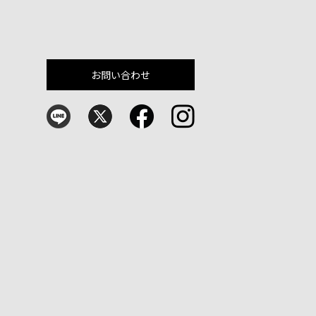
お問い合わせ