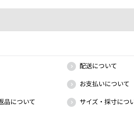
配送について
お支払いについて
返品について
サイズ・採寸につ