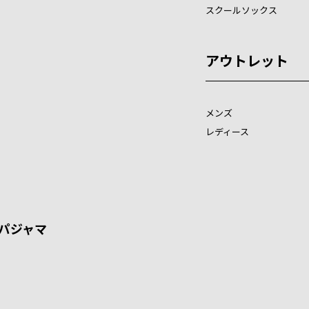
スクールソックス
アウトレット
メンズ
レディース
パジャマ