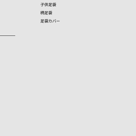
子供足袋
柄足袋
足袋カバー