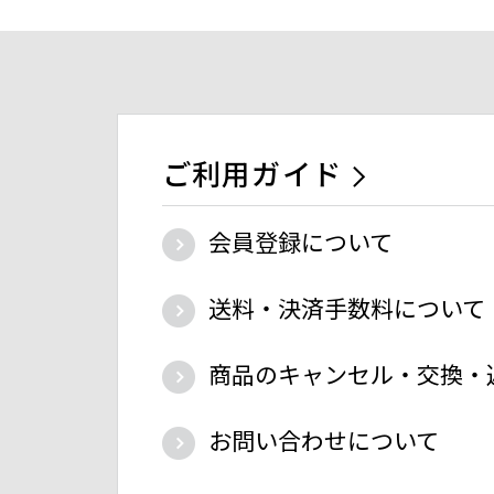
ご利用ガイド
会員登録について
送料・決済手数料について
商品のキャンセル・交換・
お問い合わせについて