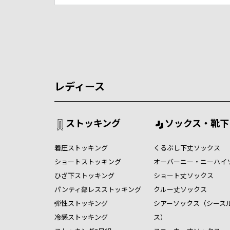
レディース
ストッキング
ソックス・靴下
着圧ストッキング
くるぶし下丈ソックス
ショートストッキング
オーバーニー・ニーハイ
ひざ下ストッキング
ショート丈ソックス
パンティ部レスストッキング
クルー丈ソックス
弾性ストッキング
シアーソックス（シース
冷感ストッキング
ス）