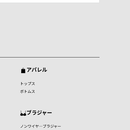
アパレル
トップス
ボトムス
ブラジャー
ノンワイヤ―ブラジャー