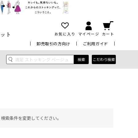
ット
お気に入り
マイページ
カート
卸売取引の方向け
ご利用ガイド
検索
こだわり検索
 検索条件を変更してください。