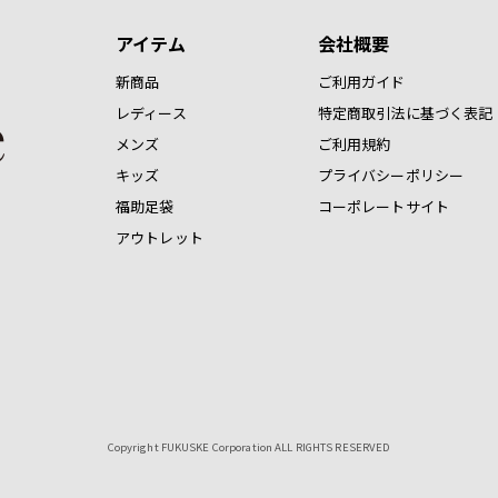
アイテム
会社概要
新商品
ご利用ガイド
レディース
特定商取引法に基づく表記
メンズ
ご利用規約
キッズ
プライバシーポリシー
福助足袋
コーポレートサイト
アウトレット
Copyright FUKUSKE Corporation ALL RIGHTS RESERVED