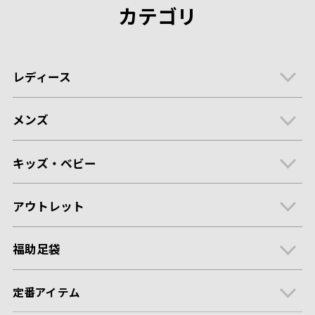
カテゴリ
レディース
メンズ
キッズ・ベビー
アウトレット
福助足袋
定番アイテム