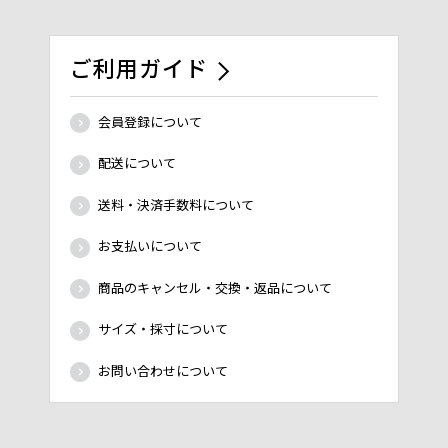
ご利用ガイド
会員登録について
配送について
送料・決済手数料について
お支払いについて
商品のキャンセル・交換・返品について
サイズ・採寸について
お問い合わせについて