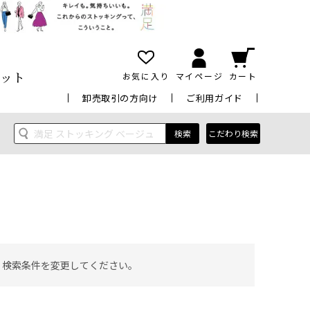
ット
お気に入り
マイページ
カート
卸売取引の方向け
ご利用ガイド
検索
こだわり検索
 検索条件を変更してください。