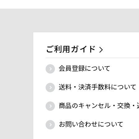
ご利用ガイド
会員登録について
送料・決済手数料について
商品のキャンセル・交換・
お問い合わせについて