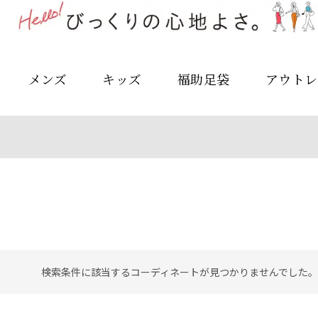
メンズ
キッズ
福助足袋
アウトレ
検索条件に該当するコーディネートが見つかりませんでした。