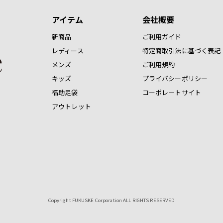
アイテム
会社概要
新商品
ご利用ガイド
レディース
特定商取引法に基づく表記
メンズ
ご利用規約
キッズ
プライバシーポリシー
福助足袋
コーポレートサイト
アウトレット
Copyright FUKUSKE Corporation ALL RIGHTS RESERVED