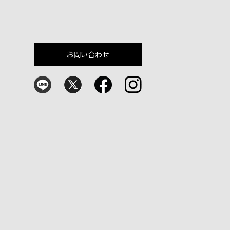
お問い合わせ