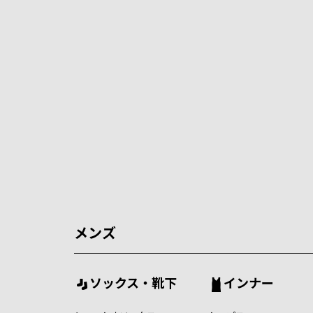
メンズ
ソックス・靴下
インナー