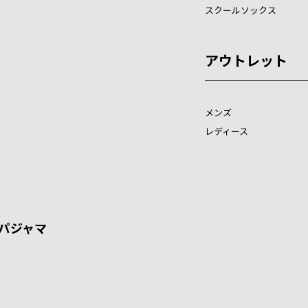
スクールソックス
アウトレット
メンズ
レディース
パジャマ