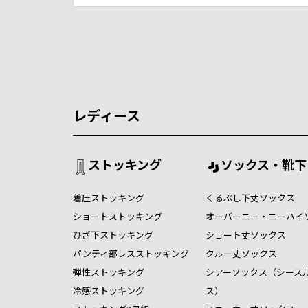
レディース
ストッキング
ソックス・靴下
着圧ストッキング
くるぶし下丈ソックス
ショートストッキング
オーバーニー・ニーハイ
ひざ下ストッキング
ショート丈ソックス
パンティ部レスストッキング
クルー丈ソックス
弾性ストッキング
シアーソックス（シース
冷感ストッキング
ス）