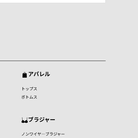
アパレル
トップス
ボトムス
ブラジャー
ノンワイヤ―ブラジャー