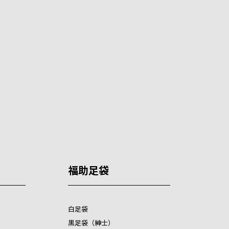
福助足袋
白足袋
黒足袋（紳士）