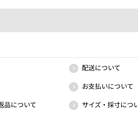
配送について
お支払いについて
返品について
サイズ・採寸につ