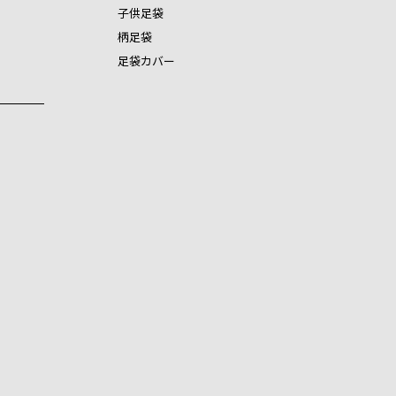
子供足袋
柄足袋
足袋カバー