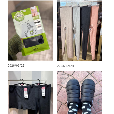
2026/01/27
2025/12/24