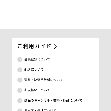
ご利用ガイド
会員登録について
配送について
送料・決済手数料について
お支払いについて
商品のキャンセル・交換・返品について
サイズ・採寸について