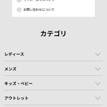
お問い合わせについて
カテゴリ
レディース
メンズ
キッズ・ベビー
アウトレット