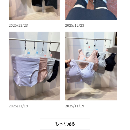
2025/12/23
2025/12/23
2025/11/19
2025/11/19
もっと見る