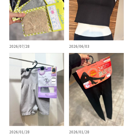
2026/07/28
2026/06/03
2026/01/28
2026/01/28