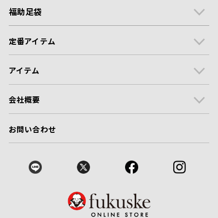
福助足袋
定番アイテム
アイテム
会社概要
お問い合わせ