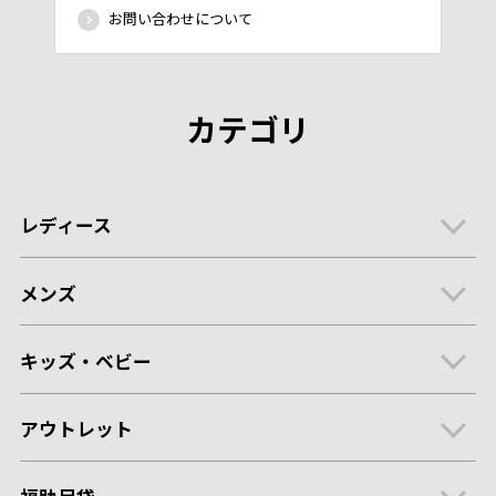
お問い合わせについて
カテゴリ
レディース
メンズ
キッズ・ベビー
アウトレット