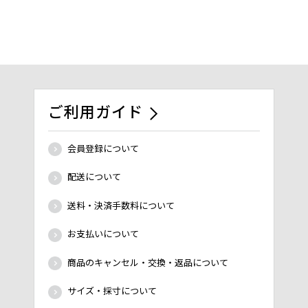
ご利用ガイド
会員登録について
配送について
送料・決済手数料について
お支払いについて
商品のキャンセル・交換・返品について
サイズ・採寸について