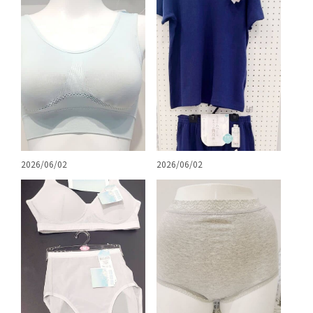
2026/06/02
2026/06/02