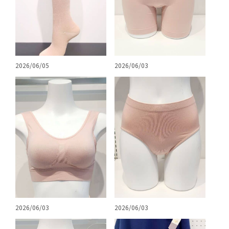
2026/06/05
2026/06/03
2026/06/03
2026/06/03