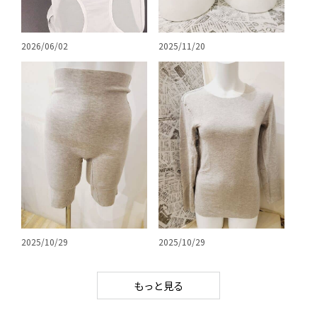
2026/06/02
2025/11/20
2025/10/29
2025/10/29
もっと見る