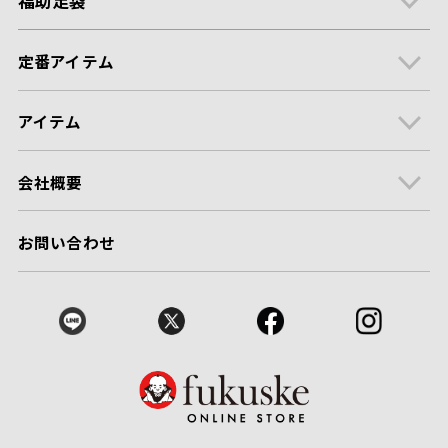
福助足袋
定番アイテム
アイテム
会社概要
お問い合わせ