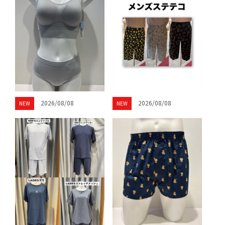
2026/08/08
2026/08/08
NEW
NEW