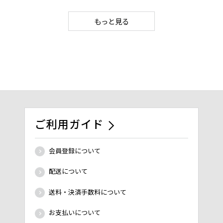
もっと見る
ご利用ガイド
会員登録について
配送について
送料・決済手数料について
お支払いについて