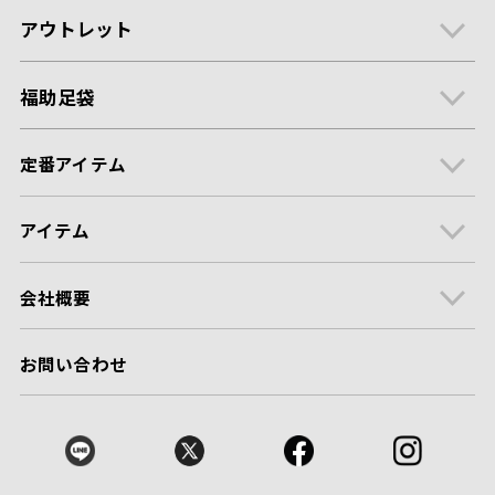
アウトレット
福助足袋
定番アイテム
アイテム
会社概要
お問い合わせ