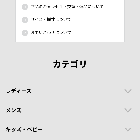
商品のキャンセル・交換・返品について
サイズ・採寸について
お問い合わせについて
カテゴリ
レディース
メンズ
キッズ・ベビー