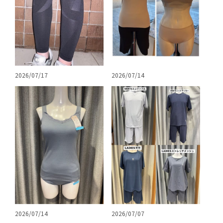
2026/07/17
2026/07/14
2026/07/14
2026/07/07