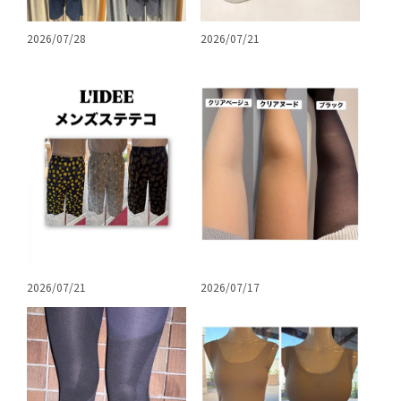
2026/07/28
2026/07/21
2026/07/17
2026/07/21