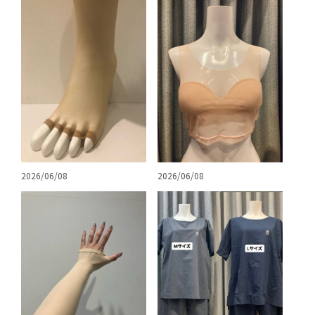
2026/06/08
2026/06/08