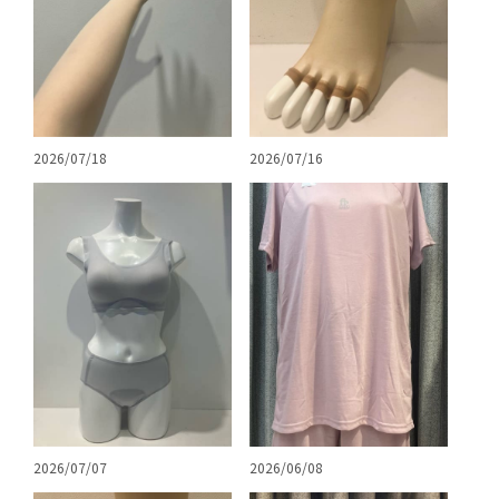
2026/07/18
2026/07/16
2026/07/07
2026/06/08