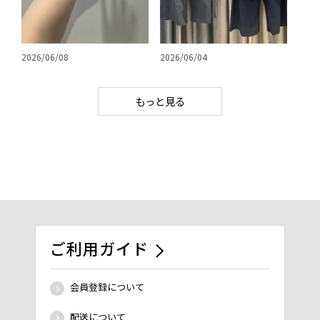
2026/06/04
2026/06/08
もっと見る
ご利用ガイド
会員登録について
配送について