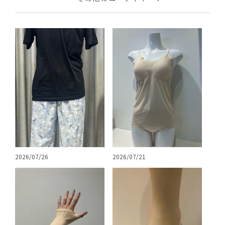
2026/07/26
2026/07/21