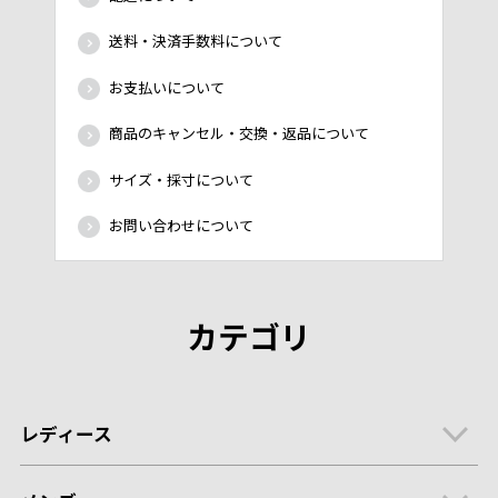
送料・決済手数料について
お支払いについて
商品のキャンセル・交換・返品について
サイズ・採寸について
お問い合わせについて
カテゴリ
レディース