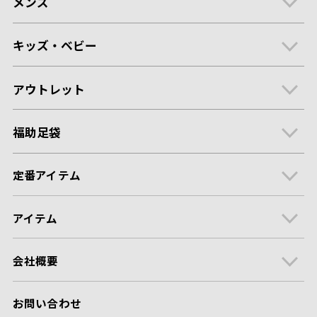
メンズ
キッズ・ベビー
アウトレット
福助足袋
定番アイテム
アイテム
会社概要
お問い合わせ