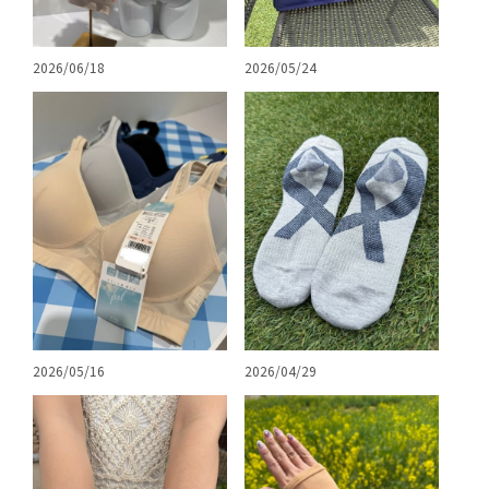
2026/06/18
2026/05/24
2026/04/29
2026/05/16