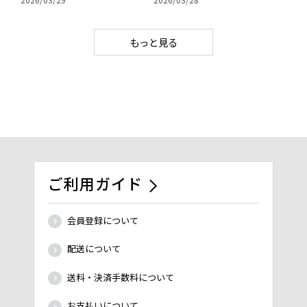
もっと見る
ご利用ガイド
会員登録について
配送について
送料・決済手数料について
お支払いについて