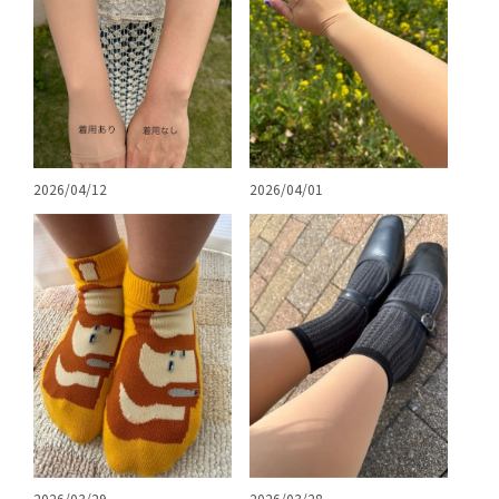
2026/04/12
2026/04/01
2026/03/29
2026/03/28