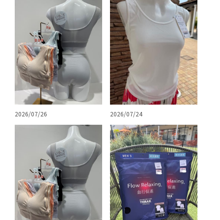
2026/07/26
2026/07/24