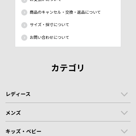
商品のキャンセル・交換・返品について
サイズ・採寸について
お問い合わせについて
カテゴリ
レディース
メンズ
キッズ・ベビー