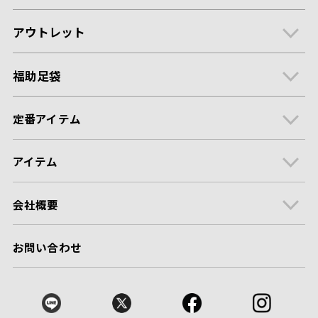
アウトレット
福助足袋
定番アイテム
アイテム
会社概要
お問い合わせ