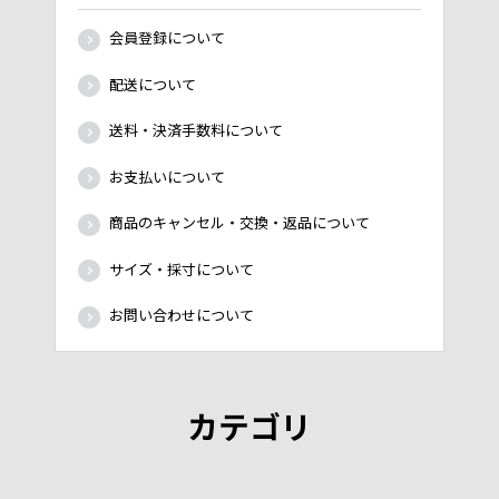
会員登録について
配送について
送料・決済手数料について
お支払いについて
商品のキャンセル・交換・返品について
サイズ・採寸について
お問い合わせについて
カテゴリ