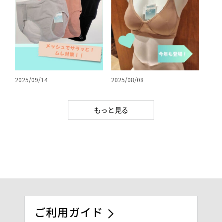
2025/09/14
2025/08/08
もっと見る
ご利用ガイド