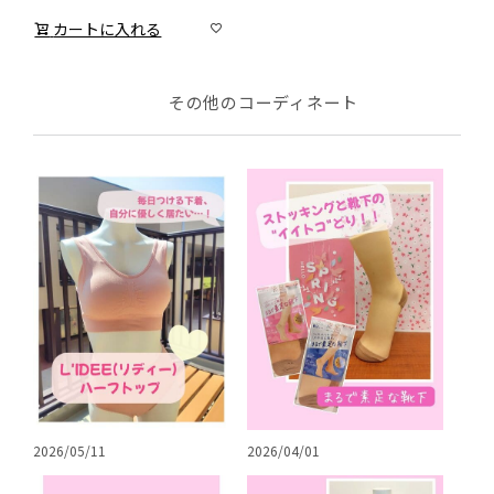
カートに入れる
その他のコーディネート
2026/05/11
2026/04/01