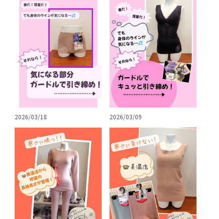
2026/03/18
2026/03/09