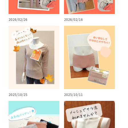
2026/02/26
2026/02/16
2025/10/25
2025/10/11