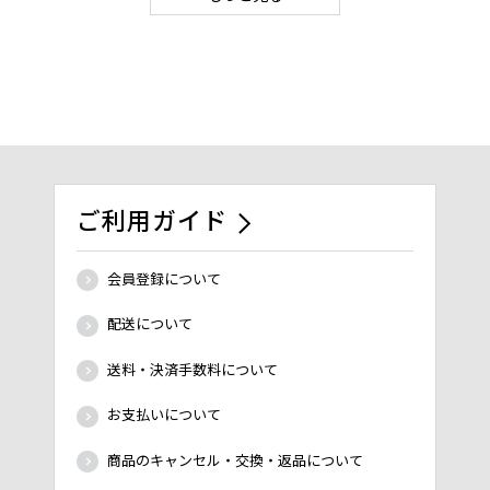
ご利用ガイド
会員登録について
配送について
送料・決済手数料について
お支払いについて
商品のキャンセル・交換・返品について