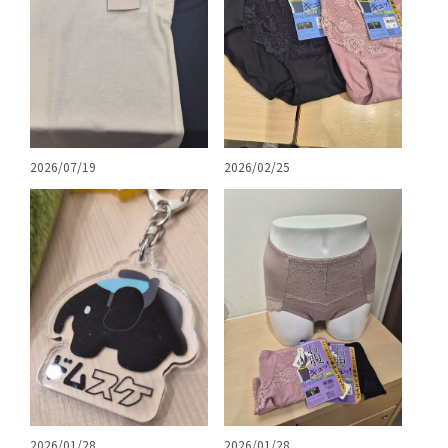
2026/07/19
2026/02/25
2026/01/28
2026/01/28