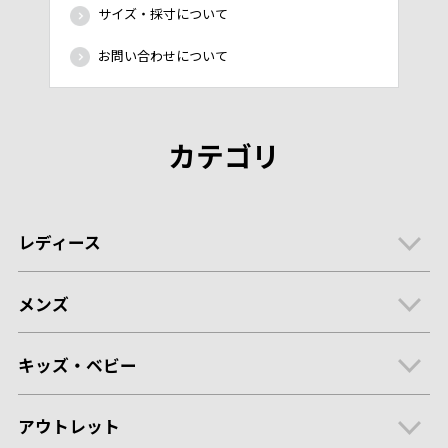
サイズ・採寸について
お問い合わせについて
カテゴリ
レディース
メンズ
キッズ・ベビー
アウトレット