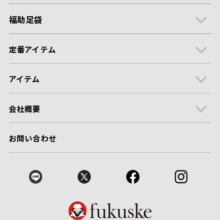
福助足袋
定番アイテム
アイテム
会社概要
お問い合わせ