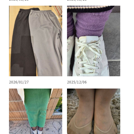
2026/01/27
2025/12/06