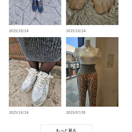
2025/10/24
2025/10/24
2025/10/24
2025/07/30
もっと見る