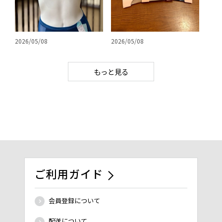
2026/05/08
2026/05/08
もっと見る
ご利用ガイド
会員登録について
配送について