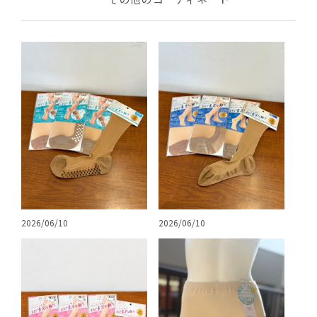
2026/06/10
2026/06/10