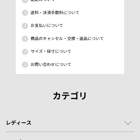
送料・決済手数料について
お支払いについて
商品のキャンセル・交換・返品について
サイズ・採寸について
お問い合わせについて
カテゴリ
レディース