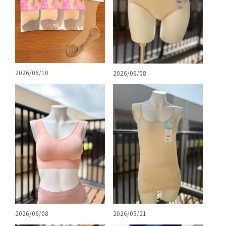
2026/06/10
2026/06/08
2026/06/08
2026/05/21