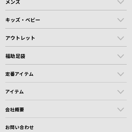
メンズ
キッズ・ベビー
アウトレット
福助足袋
定番アイテム
アイテム
会社概要
お問い合わせ