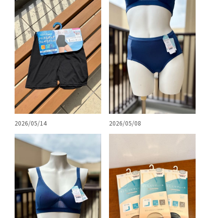
2026/05/14
2026/05/08