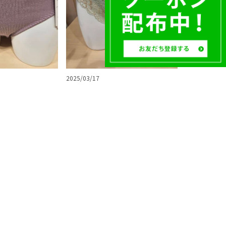
2025/03/17