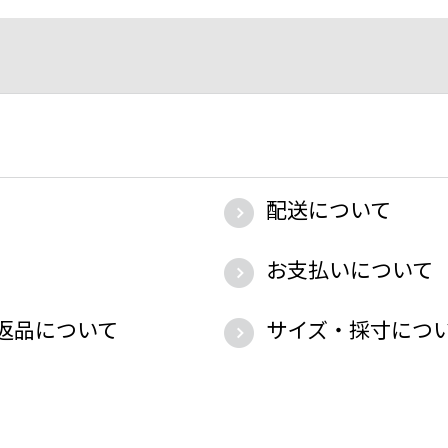
配送について
お支払いについて
返品について
サイズ・採寸につ