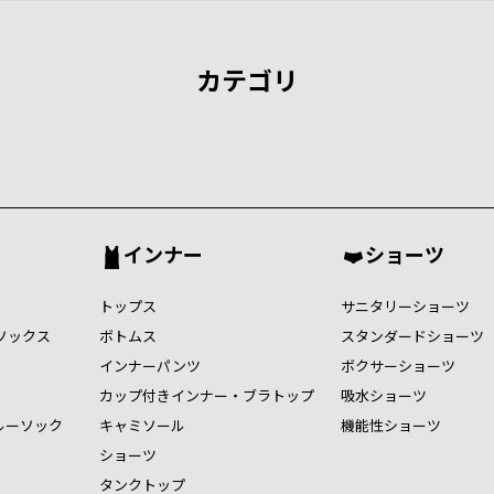
カテゴリ
インナー
ショーツ
トップス
サニタリーショーツ
ソックス
ボトムス
スタンダードショーツ
インナーパンツ
ボクサーショーツ
カップ付きインナー・ブラトップ
吸水ショーツ
ルーソック
キャミソール
機能性ショーツ
ショーツ
タンクトップ