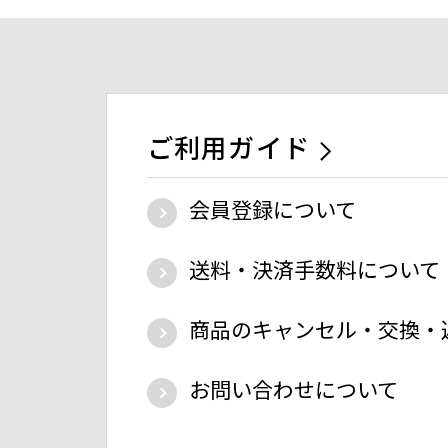
ご利用ガイド
会員登録について
送料・決済手数料について
商品のキャンセル・交換・
お問い合わせについて