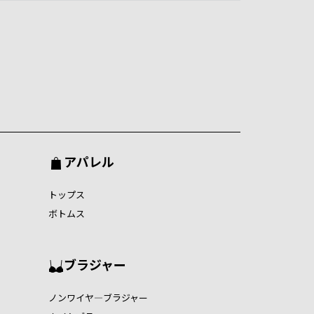
アパレル
トップス
ボトムス
ブラジャー
ノンワイヤ―ブラジャー