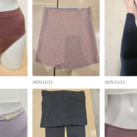
2025/11/12
2025/11/12