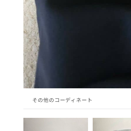
その他のコーディネート