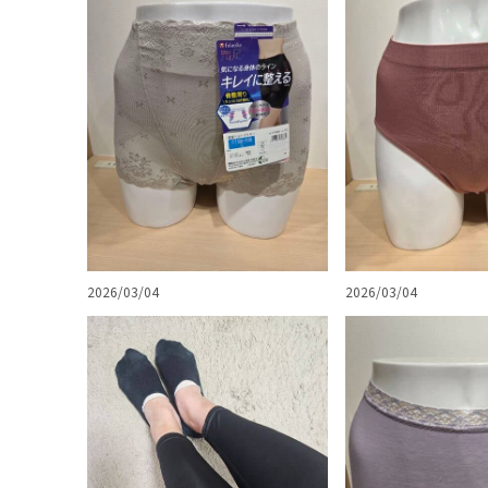
2026/03/04
2026/03/04