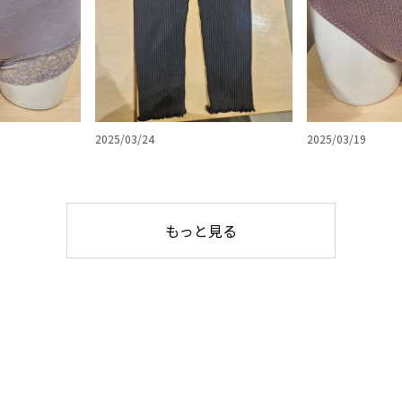
2025/03/24
2025/03/19
もっと見る