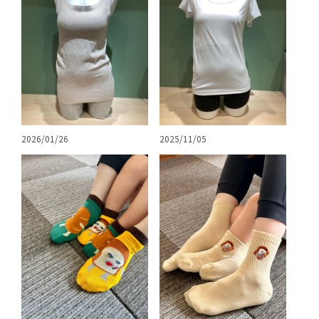
2026/01/26
2025/11/05