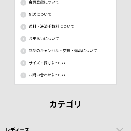
会員登録について
配送について
送料・決済手数料について
お支払いについて
商品のキャンセル・交換・返品について
サイズ・採寸について
お問い合わせについて
カテゴリ
レディース