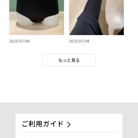
2025/07/08
2025/07/08
もっと見る
ご利用ガイド