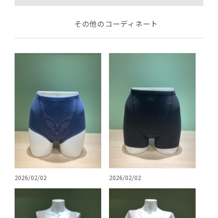
その他のコーディネート
2026/02/02
2026/02/02