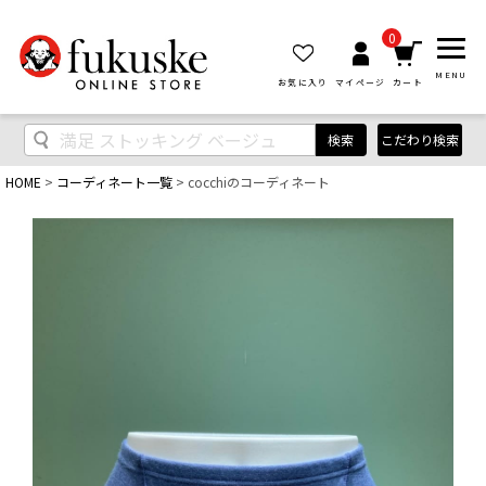
0
MENU
お気に入り
マイページ
カート
検索
こだわり検索
HOME
コーディネート一覧
cocchiのコーディネート