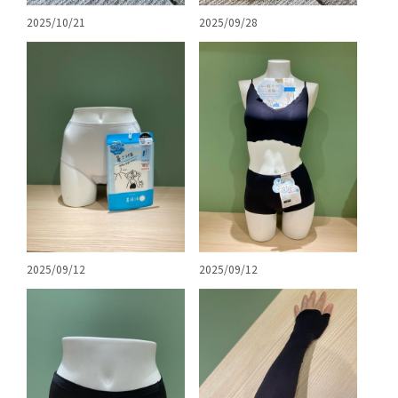
2025/09/28
2025/10/21
2025/09/12
2025/09/12