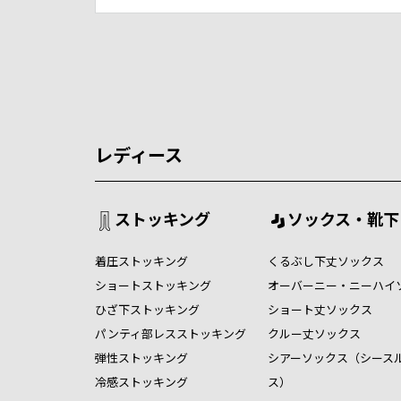
レディース
ストッキング
ソックス・靴下
着圧ストッキング
くるぶし下丈ソックス
ショートストッキング
オーバーニー・ニーハイ
ひざ下ストッキング
ショート丈ソックス
パンティ部レスストッキング
クルー丈ソックス
弾性ストッキング
シアーソックス（シース
冷感ストッキング
ス）