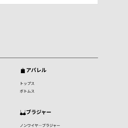
アパレル
トップス
ボトムス
ブラジャー
ノンワイヤ―ブラジャー