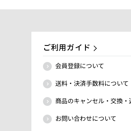
ご利用ガイド
会員登録について
送料・決済手数料について
商品のキャンセル・交換・
お問い合わせについて