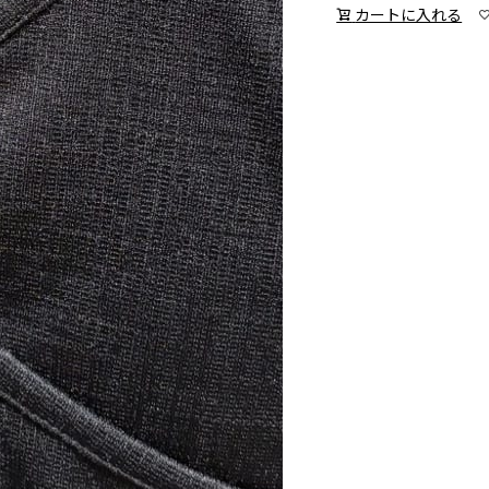
カートに入れる