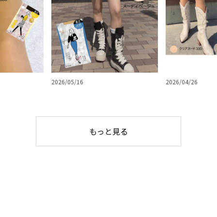
2026/05/16
2026/04/26
もっと見る