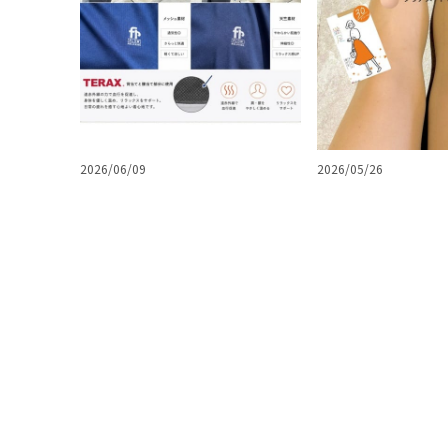
2026/06/09
2026/05/26