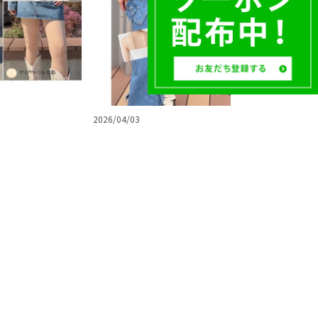
2026/04/03