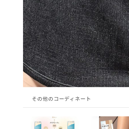
その他のコーディネート