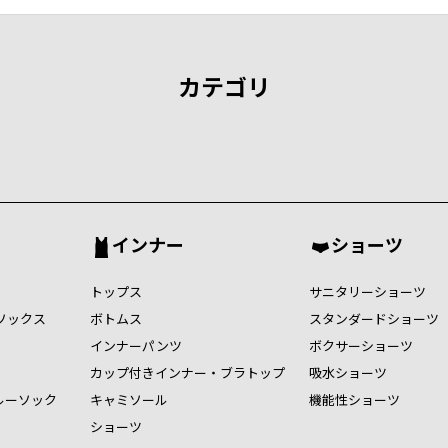
カテゴリ
インナー
ショーツ
トップス
サニタリーショーツ
ソックス
ボトムス
スタンダードショーツ
インナーパンツ
ボクサーショーツ
カップ付きインナー・ブラトップ
吸水ショーツ
ルーソック
キャミソール
機能性ショーツ
ショーツ