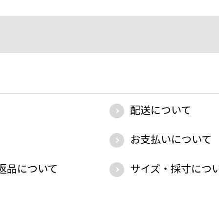
配送について
お支払いについて
返品について
サイズ・採寸につ