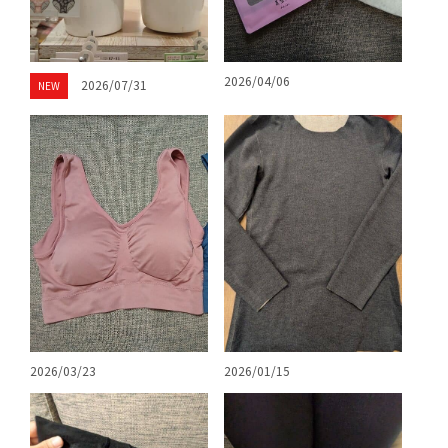
2026/04/06
2026/07/31
NEW
2026/03/23
2026/01/15