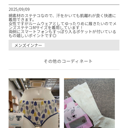
2025/09/09
綿素材のステテコなので、汗をかいても肌離れが良く快適に
着用できます。

女性ですがルームウェアとしてゆったりめに履きたいのでメ
ンズステテコMサイズを着用しています！

両側にスマートフォンもすっぽり入るポケットが付いている
もの嬉しいポイントです◎
メンズインナー
その他のコーディネート