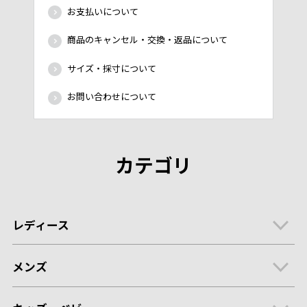
お支払いについて
商品のキャンセル・交換・返品について
サイズ・採寸について
お問い合わせについて
カテゴリ
レディース
メンズ