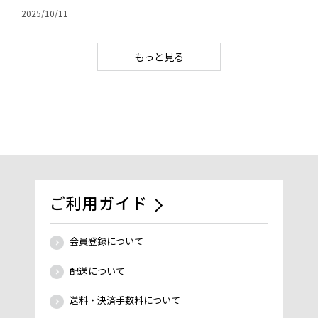
2025/10/11
もっと見る
ご利用ガイド
会員登録について
配送について
送料・決済手数料について