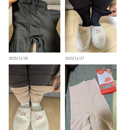
2025/11/28
2025/11/27