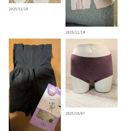
2025/11/18
2025/11/14
2025/10/07