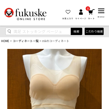
0
MENU
お気に入り
マイページ
カート
検索
こだわり検索
HOME
コーディネート一覧
mkのコーディネート