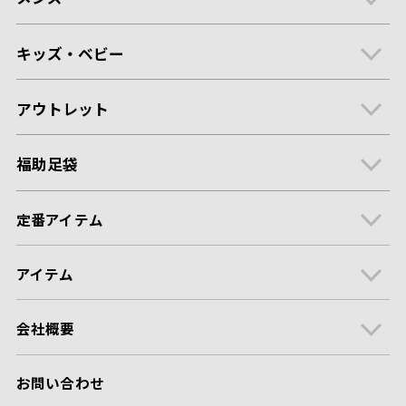
キッズ・ベビー
アウトレット
福助足袋
定番アイテム
アイテム
会社概要
お問い合わせ