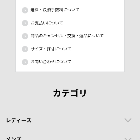
送料・決済手数料について
お支払いについて
商品のキャンセル・交換・返品について
サイズ・採寸について
お問い合わせについて
カテゴリ
レディース
メンズ