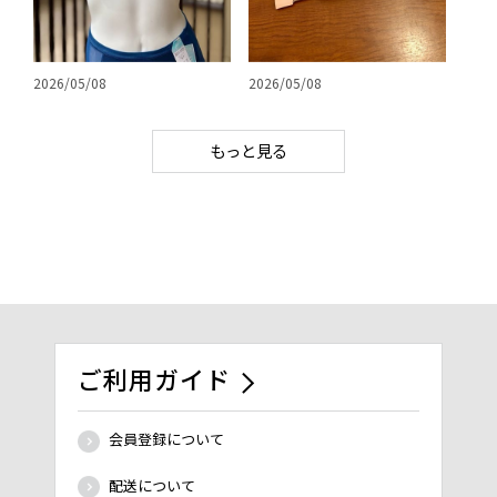
2026/05/08
2026/05/08
もっと見る
ご利用ガイド
会員登録について
配送について