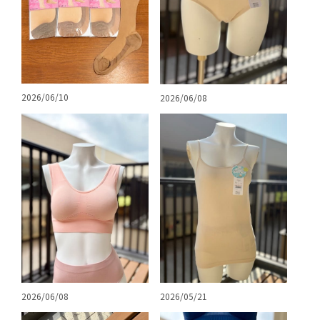
2026/06/10
2026/06/08
2026/06/08
2026/05/21