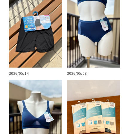
2026/05/14
2026/05/08