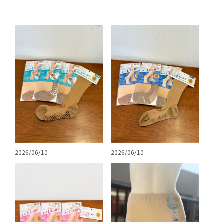
2026/06/10
2026/06/10