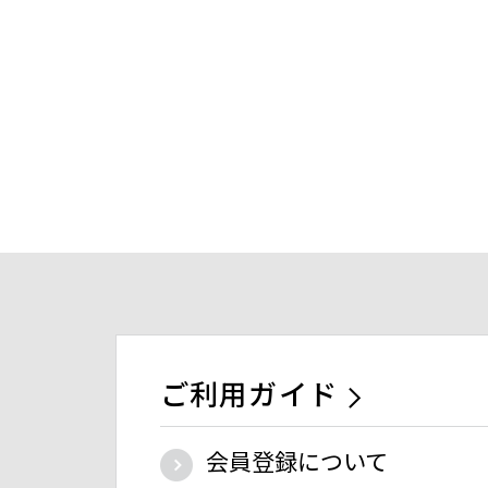
ご利用ガイド
会員登録について