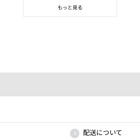
もっと見る
配送について