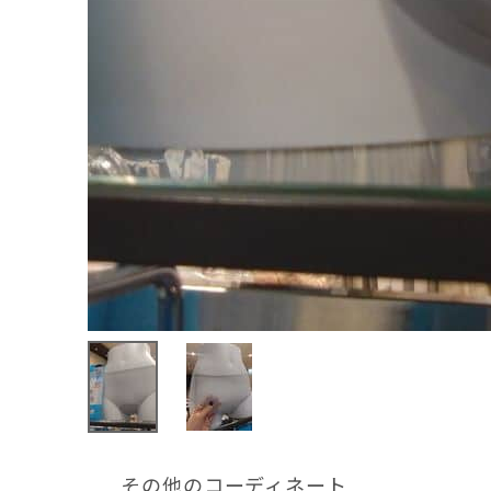
その他のコーディネート