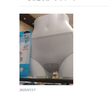
2025/07/17