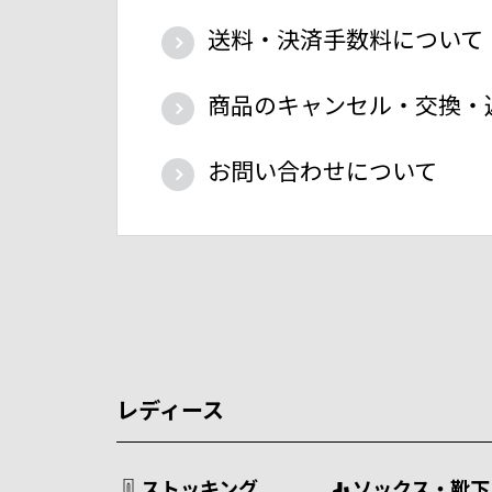
送料・決済手数料について
商品のキャンセル・交換・
お問い合わせについて
レディース
ストッキング
ソックス・靴下