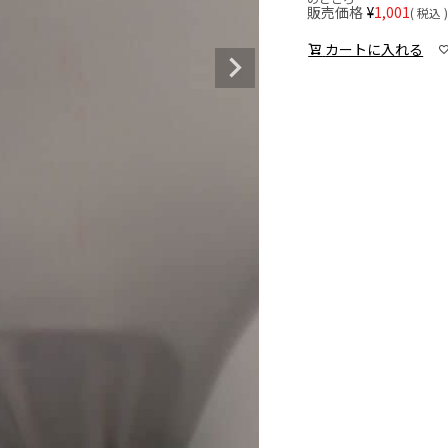
販売価格
¥
1,001
税込
カートに入れる