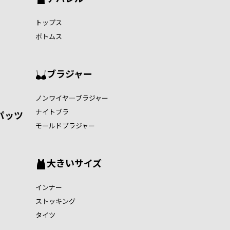
トップス
ボトムス
ブラジャー
ノンワイヤ―ブラジャー
ナイトブラ
パッツ
モールドブラジャー
大きいサイズ
インナー
ストッキング
タイツ