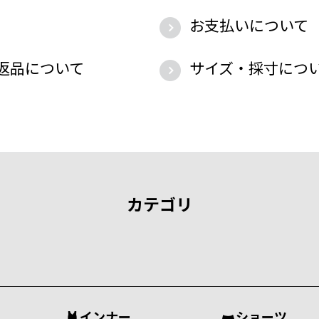
お支払いについて
返品について
サイズ・採寸につ
カテゴリ
インナー
ショーツ