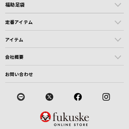
福助足袋
定番アイテム
アイテム
会社概要
お問い合わせ