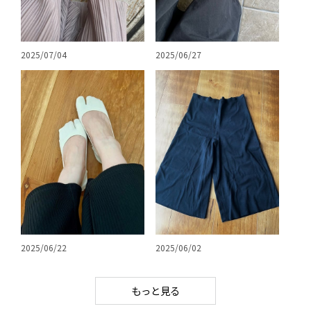
2025/07/04
2025/06/27
2025/06/22
2025/06/02
もっと見る