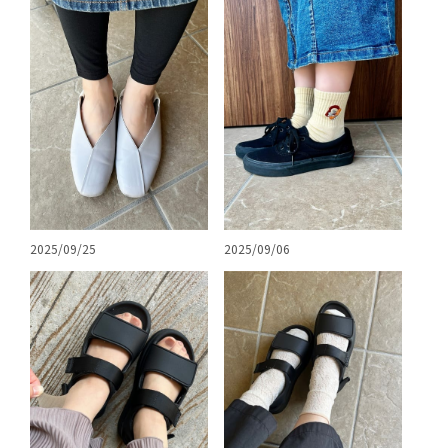
2025/09/25
2025/09/06