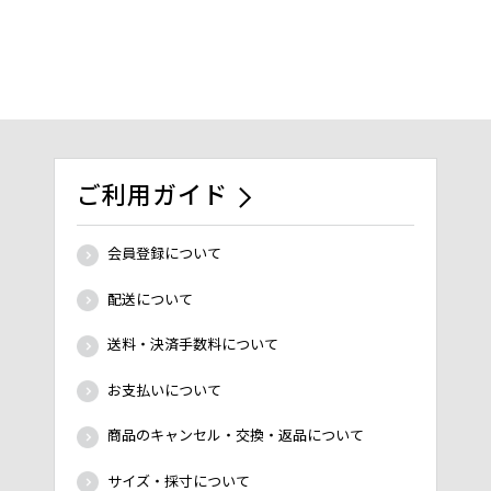
ご利用ガイド
会員登録について
配送について
送料・決済手数料について
お支払いについて
商品のキャンセル・交換・返品について
サイズ・採寸について