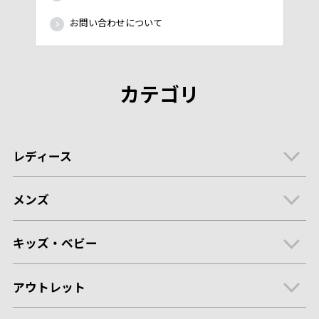
お問い合わせについて
カテゴリ
レディース
メンズ
キッズ・ベビー
アウトレット