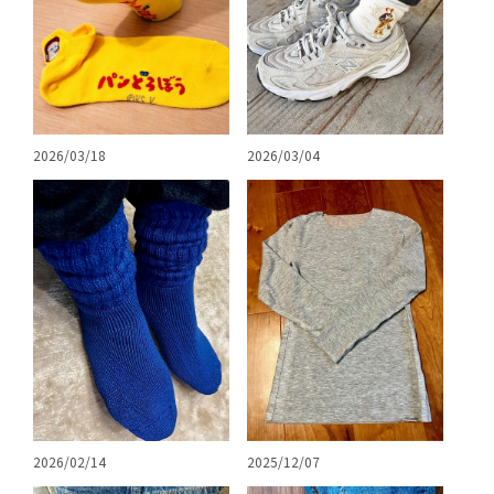
2026/03/04
2026/03/18
2026/02/14
2025/12/07