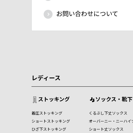
お問い合わせについて
レディース
ストッキング
ソックス・靴下
着圧ストッキング
くるぶし下丈ソックス
ショートストッキング
オーバーニー・ニーハイ
ひざ下ストッキング
ショート丈ソックス