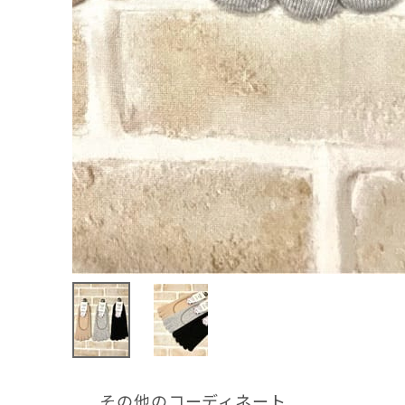
その他のコーディネート