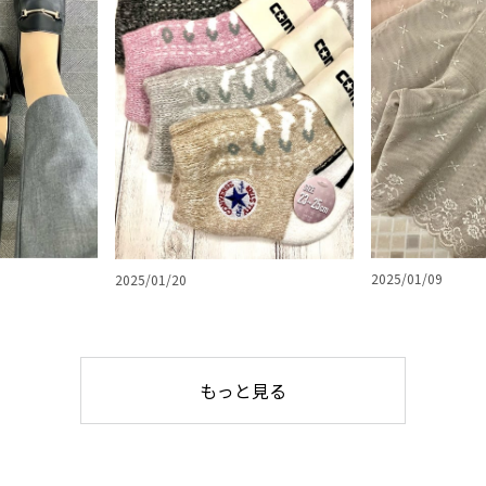
2025/01/09
2025/01/20
もっと見る