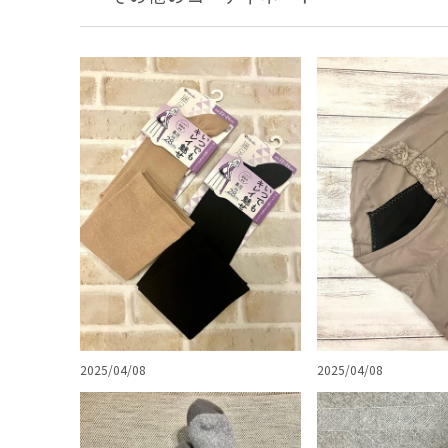
2025/04/08
2025/04/08