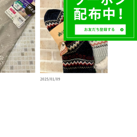
2025/01/09