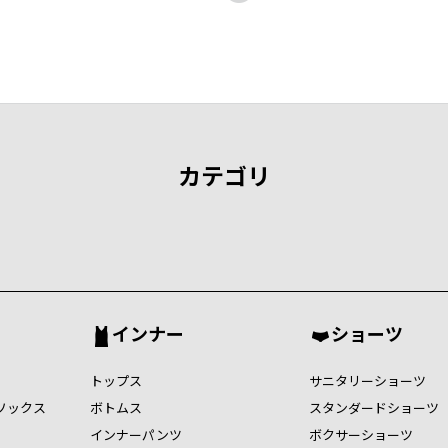
カテゴリ
インナー
ショーツ
トップス
サニタリーショーツ
ソックス
ボトムス
スタンダードショーツ
インナーパンツ
ボクサーショーツ