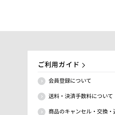
ご利用ガイド
会員登録について
送料・決済手数料について
商品のキャンセル・交換・