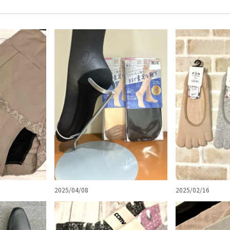
2025/04/08
2025/02/16