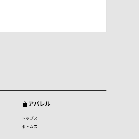
アパレル
トップス
ボトムス