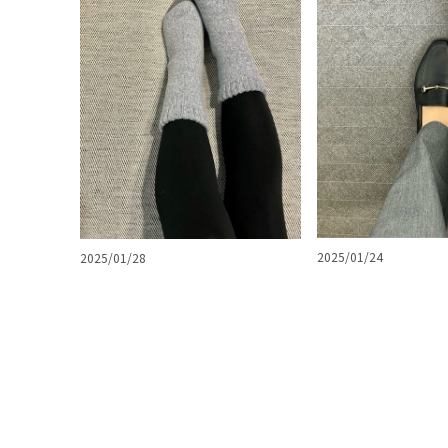
2025/01/24
2025/01/28