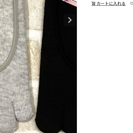
カートに入れる