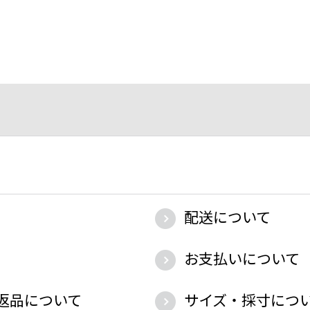
配送について
お支払いについて
返品について
サイズ・採寸につ