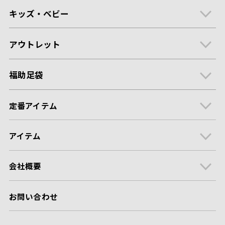
キッズ・ベビー
アウトレット
福助足袋
定番アイテム
アイテム
会社概要
お問い合わせ