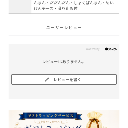
んまん・だだんだん・しょくぱんまん・めい
けんチーズ・滑り止め付
ユーザーレビュー
レビューはありません。
レビューを書く