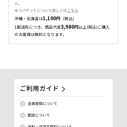
ん。
ゆうパケットについて詳しくは
こちら
1,100
円
沖縄・北海道は
（税込）
3,980
円
1配送先につき、商品代金
以上(税込)ご購入
のお客様は無料となります。
ご利用ガイド
会員登録について
配送について
送料・決済手数料について