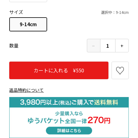
サイズ
選択中：9-14cm
9-14cm
−
1
+
数量
カートに入れる ¥550
返品特約について