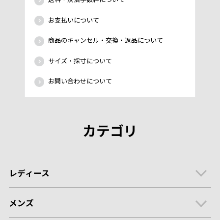
お支払いについて
商品のキャンセル・交換・返品について
サイズ・採寸について
お問い合わせについて
カテゴリ
レディース
メンズ