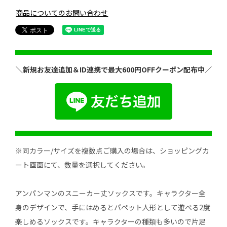
商品についてのお問い合わせ
＼新規お友達追加＆ID連携で最大600円OFFクーポン配布中／
※同カラー/サイズを複数点ご購入の場合は、ショッピングカ
ート画面にて、数量を選択してください。
アンパンマンのスニーカー丈ソックスです。キャラクター全
身のデザインで、手にはめるとパペット人形として遊べる2度
楽しめるソックスです。キャラクターの種類も多いので片足