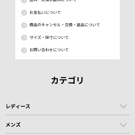
お支払いについて
商品のキャンセル・交換・返品について
サイズ・採寸について
お問い合わせについて
カテゴリ
レディース
メンズ