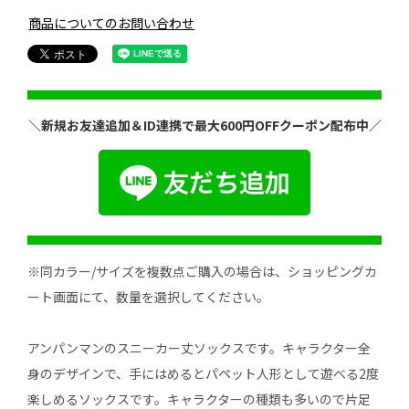
商品についてのお問い合わせ
＼新規お友達追加＆ID連携で最大600円OFFクーポン配布中／
※同カラー/サイズを複数点ご購入の場合は、ショッピングカ
ート画面にて、数量を選択してください。
アンパンマンのスニーカー丈ソックスです。キャラクター全
身のデザインで、手にはめるとパペット人形として遊べる2度
楽しめるソックスです。キャラクターの種類も多いので片足