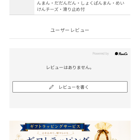
んまん・だだんだん・しょくぱんまん・めい
けんチーズ・滑り止め付
ユーザーレビュー
レビューはありません。
レビューを書く