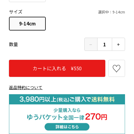
サイズ
選択中：9-14cm
9-14cm
−
1
+
数量
カートに入れる ¥550
返品特約について