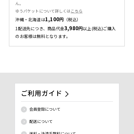
ん。
ゆうパケットについて詳しくは
こちら
1,100
円
沖縄・北海道は
（税込）
3,980
円
1配送先につき、商品代金
以上(税込)ご購入
のお客様は無料となります。
ご利用ガイド
会員登録について
配送について
送料・決済手数料について