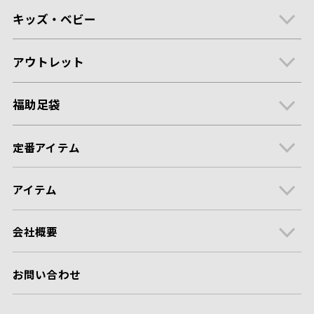
キッズ・ベビー
アウトレット
福助足袋
定番アイテム
アイテム
会社概要
お問い合わせ