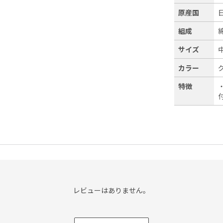
原産国
組成
サイズ
カラー
特徴
レビューはありません。