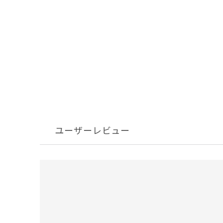
ユーザーレビュー