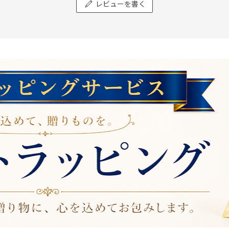
レビューを書く