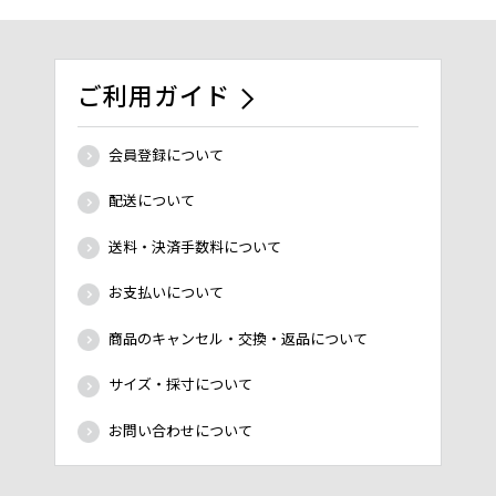
ご利用ガイド
会員登録について
配送について
送料・決済手数料について
お支払いについて
商品のキャンセル・交換・返品について
サイズ・採寸について
お問い合わせについて