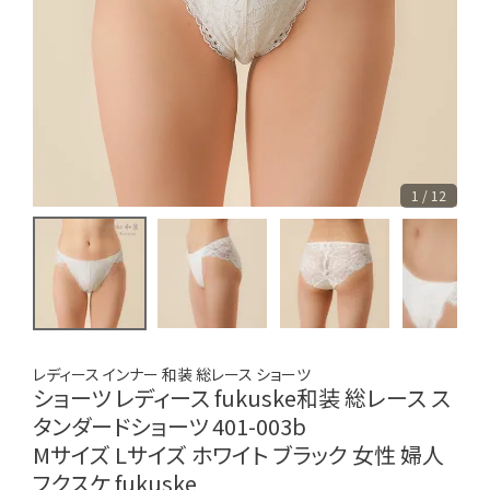
1 / 12
レディース インナー 和装 総レース ショーツ
ショーツ レディース fukuske和装 総レース ス
タンダードショーツ 401-003b
Mサイズ Lサイズ ホワイト ブラック 女性 婦人
フクスケ fukuske