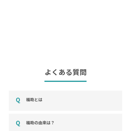
よくある質問
福助とは
福助の由来は？