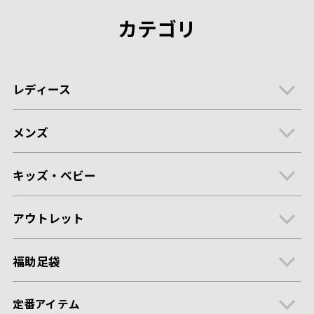
カテゴリ
レディース
メンズ
キッズ・ベビー
アウトレット
福助足袋
定番アイテム