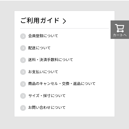
ご利用ガイド
カートへ
会員登録について
配送について
送料・決済手数料について
お支払いについて
商品のキャンセル・交換・返品について
サイズ・採寸について
お問い合わせについて