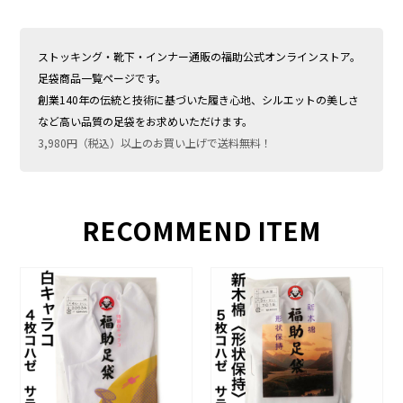
ストッキング・靴下・インナー通販の福助公式オンラインストア。
足袋商品一覧ページです。
創業140年の伝統と技術に基づいた履き心地、シルエットの美しさ
など高い品質の足袋をお求めいただけます。
3,980円（税込）以上のお買い上げで送料無料！
RECOMMEND ITEM