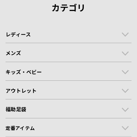
カテゴリ
レディース
メンズ
キッズ・ベビー
アウトレット
福助足袋
定番アイテム