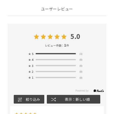
ユーザーレビュー
5.0
1
レビュー件数：
件
★
5
(1)
★
4
(0)
★
3
(0)
★
2
(0)
★
1
(0)
絞り込み
表示：新しい順