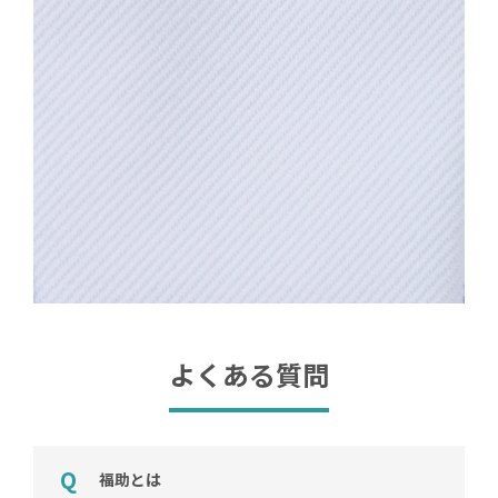
よくある質問
福助とは