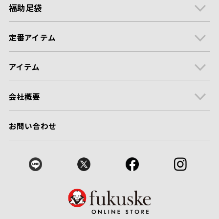
福助足袋
定番アイテム
アイテム
会社概要
お問い合わせ