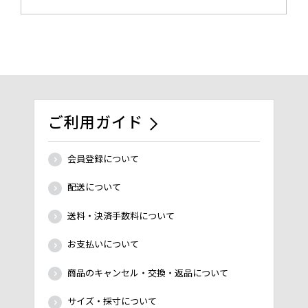
ご利用ガイド
会員登録について
配送について
送料・決済手数料について
お支払いについて
商品のキャンセル・交換・返品について
サイズ・採寸について