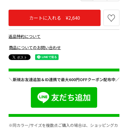
カートに入れる ¥2,640
返品特約について
商品についてのお問い合わせ
＼新規お友達追加＆ID連携で最大600円OFFクーポン配布中／
※同カラー/サイズを複数点ご購入の場合は、ショッピングカ