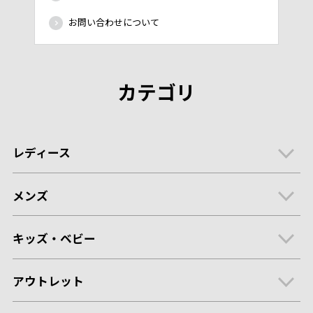
お問い合わせについて
カテゴリ
レディース
メンズ
キッズ・ベビー
アウトレット