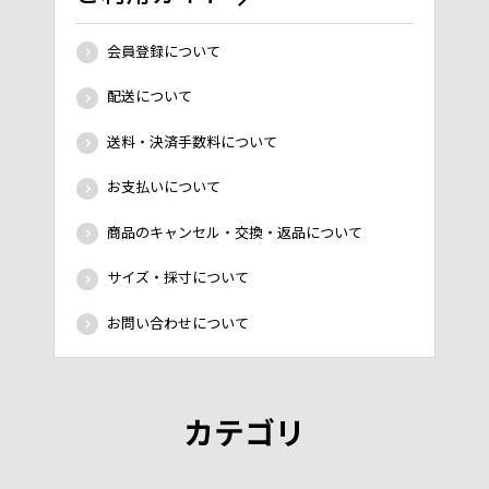
会員登録について
配送について
送料・決済手数料について
お支払いについて
商品のキャンセル・交換・返品について
サイズ・採寸について
お問い合わせについて
カテゴリ