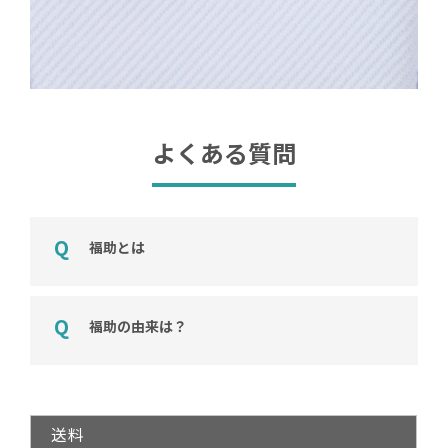
よくある質問
福助とは
福助の由来は？
送料