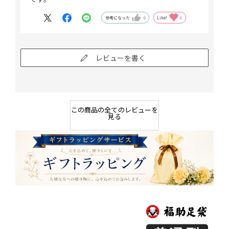
参考になった
0
Like!
0
レビューを書く
この商品の全てのレビューを
見る