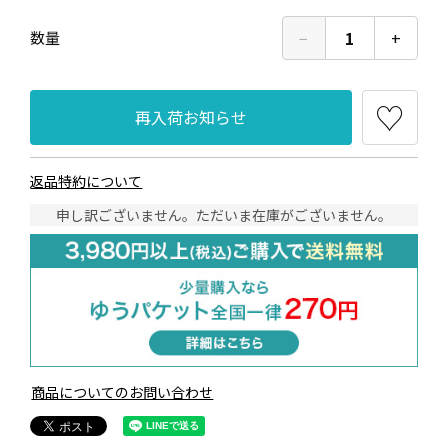
−
1
+
数量
再入荷お知らせ
返品特約について
申し訳ございません。ただいま在庫がございません。
商品についてのお問い合わせ