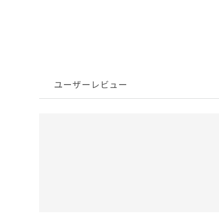
ユーザーレビュー