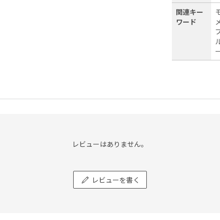
関連キー
モ
ワード
レビューはありません。
レビューを書く